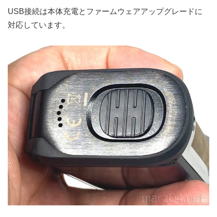
USB接続は本体充電とファームウェアアップグレードに
対応しています。