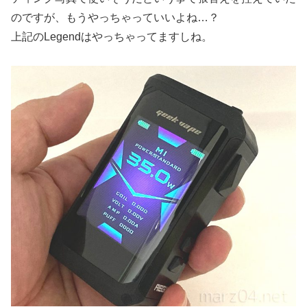
のですが、もうやっちゃっていいよね…？
上記のLegendはやっちゃってますしね。