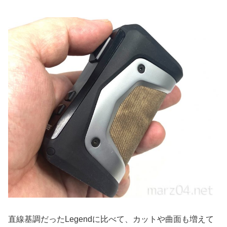
直線基調だったLegendに比べて、カットや曲面も増えて