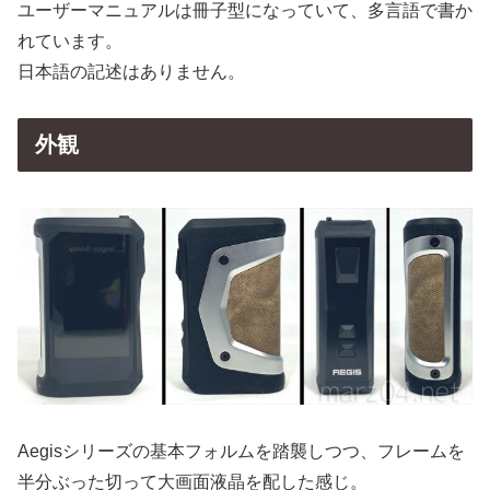
ユーザーマニュアルは冊子型になっていて、多言語で書か
れています。
日本語の記述はありません。
外観
Aegisシリーズの基本フォルムを踏襲しつつ、フレームを
半分ぶった切って大画面液晶を配した感じ。