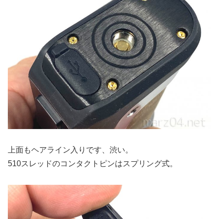
上面もヘアライン入りです、渋い。
510スレッドのコンタクトピンはスプリング式。