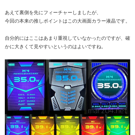
あえて裏側を先にフィーチャーしましたが、
今回の本来の推しポイントはこの大画面カラー液晶です。
自分的にはここはあまり重視していなかったのですが、確
かに大きくて見やすいというのはよいですね。