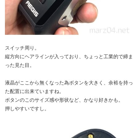
スイッチ周り。
縦方向にヘアラインが入っており、ちょっと工業的で締ま
った見た目。
液晶がここから無くなった為ボタンを大きく、余裕を持っ
た配置に出来ていますね。
ボタンのこのサイズ感や形状など、かなり好きかも。
押しやすいですし。