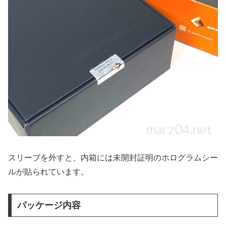
スリーブを外すと、内箱には未開封証明のホログラムシー
ルが貼られています。
パッケージ内容