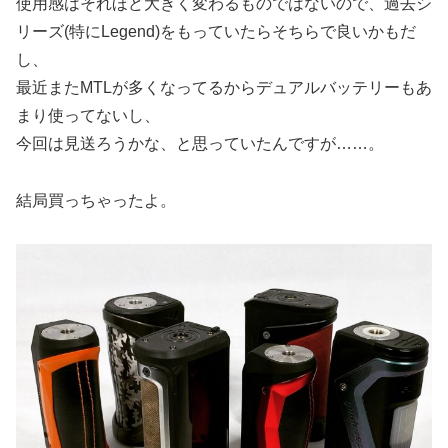
使用感はそれほど大きく変わるものではないので、過去シ
リーズ(特にLegend)をもっていたらそちらで良いかもだ
し、
最近またMTLが多くなってるからデュアルバッテリーもあ
まり使ってないし、
今回は見送ろうかな、と思っていたんですが……。
結局買っちゃったよ。