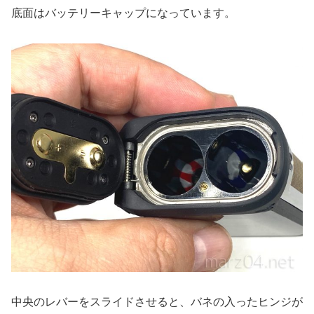
底面はバッテリーキャップになっています。
中央のレバーをスライドさせると、バネの入ったヒンジが