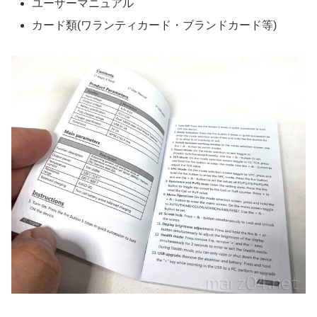
ユーザーマニュアル
カード類(ワランティカード・ブランドカード等)