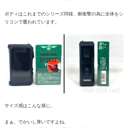
ボディはこれまでのシリーズ同様、耐衝撃の為に全体をシ
リコンで覆われています。
サイズ感はこんな感じ。
まぁ、でかいし厚いですよね。