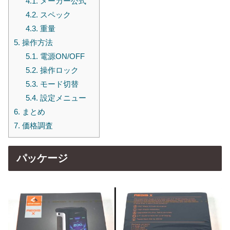
4.1.
メーカー公式
4.2.
スペック
4.3.
重量
5.
操作方法
5.1.
電源ON/OFF
5.2.
操作ロック
5.3.
モード切替
5.4.
設定メニュー
6.
まとめ
7.
価格調査
パッケージ