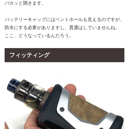
パカッと開きます。
バッテリーキャップにはベントホールも見えるのですが、
防水にする必要がありますし、貫通はしていませんね。
ここ、どうなっているんだろう。
フィッティング