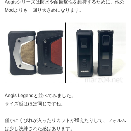
Aegisシリーズは防水や耐衝撃性を維持するために、他の
Modよりも一回り大きめになります。
Aegis Legendと並べてみました。
サイズ感はほぼ同じですね。
僅かにくびれが入ったりカットが増えたりして、フォルム
は少し洗練された感はあります。