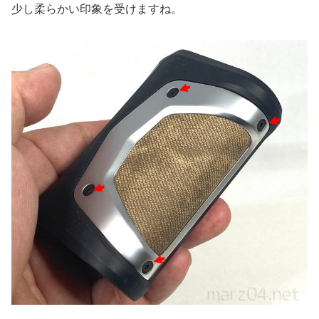
少し柔らかい印象を受けますね。