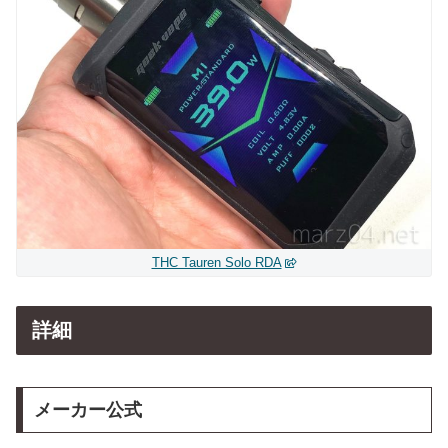
THC Tauren Solo RDA
詳細
メーカー公式