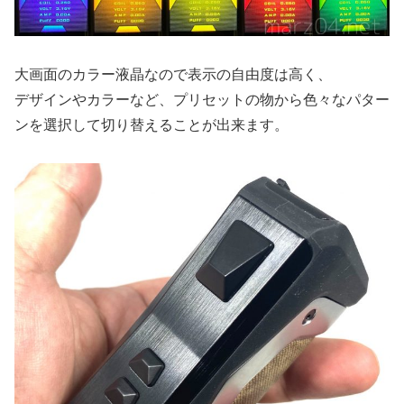
大画面のカラー液晶なので表示の自由度は高く、
デザインやカラーなど、プリセットの物から色々なパター
ンを選択して切り替えることが出来ます。