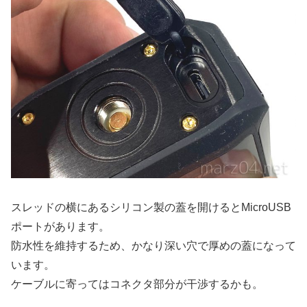
スレッドの横にあるシリコン製の蓋を開けるとMicroUSB
ポートがあります。
防水性を維持するため、かなり深い穴で厚めの蓋になって
います。
ケーブルに寄ってはコネクタ部分が干渉するかも。