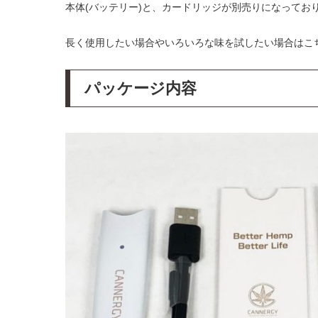
本体(バッテリー)と、カードリッジが別売りになってお
長く使用したい場合やいろいろな味を試したい場合はこ
パッケージ内容