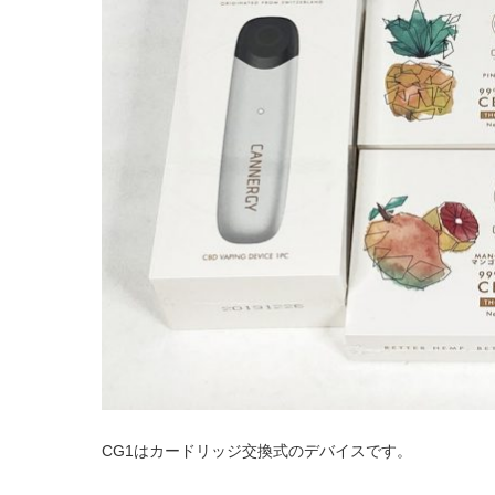
CG1はカードリッジ交換式のデバイスです。