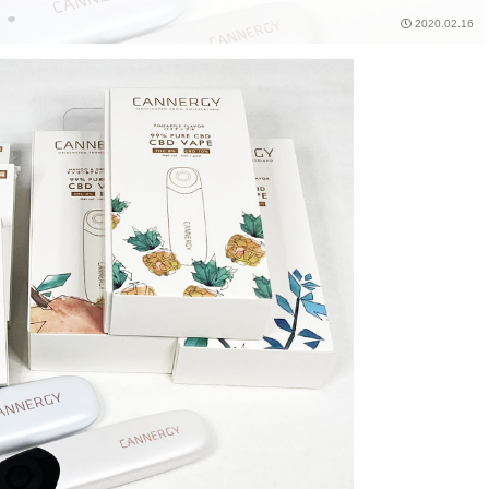
2020.02.16