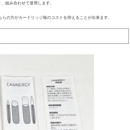
り、組み合わせて使用します。
ちらの方がカードリッジ毎のコストを抑えることが出来ます。