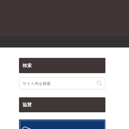
検索
協賛