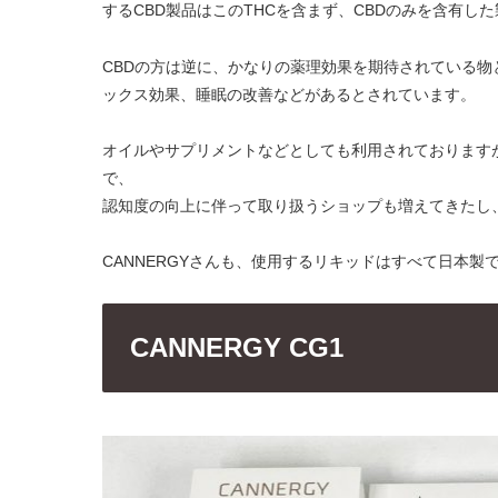
するCBD製品はこのTHCを含まず、CBDのみを含有し
CBDの方は逆に、かなりの薬理効果を期待されている
ックス効果、睡眠の改善などがあるとされています。
オイルやサプリメントなどとしても利用されております
で、
認知度の向上に伴って取り扱うショップも増えてきたし
CANNERGYさんも、使用するリキッドはすべて日本製で
CANNERGY CG1