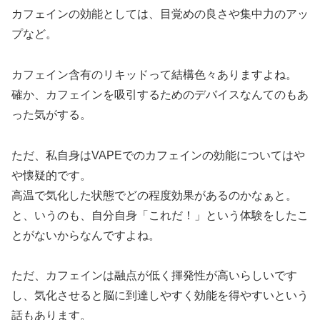
カフェインの効能としては、目覚めの良さや集中力のアッ
プなど。
カフェイン含有のリキッドって結構色々ありますよね。
確か、カフェインを吸引するためのデバイスなんてのもあ
った気がする。
ただ、私自身はVAPEでのカフェインの効能についてはや
や懐疑的です。
高温で気化した状態でどの程度効果があるのかなぁと。
と、いうのも、自分自身「これだ！」という体験をしたこ
とがないからなんですよね。
ただ、カフェインは融点が低く揮発性が高いらしいです
し、気化させると脳に到達しやすく効能を得やすいという
話もあります。