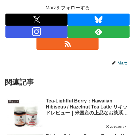
Marzをフォローする
Marz
関連記事
Tea-Lightful Berry：Hawaiian
リキッド
Hibiscus / Hazelnut Tea Latte リキッ
ドレビュー｜米国産の上品なお茶系リ
キッド(2/2)
2019.08.27