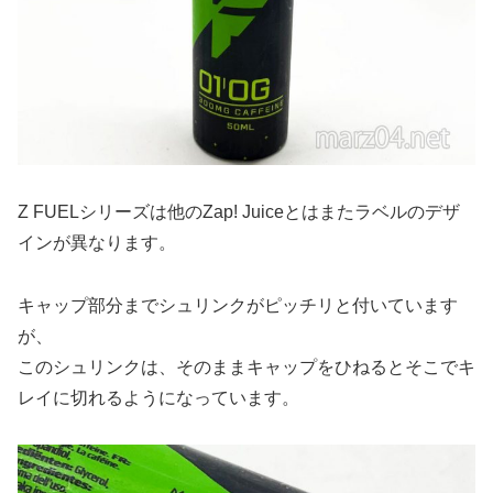
Z FUELシリーズは他のZap! Juiceとはまたラベルのデザ
インが異なります。
キャップ部分までシュリンクがピッチリと付いています
が、
このシュリンクは、そのままキャップをひねるとそこでキ
レイに切れるようになっています。