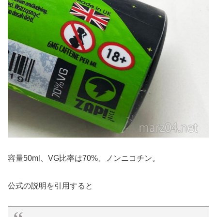
容量50ml、VG比率は70%、ノンニコチン。
公式の説明を引用すると