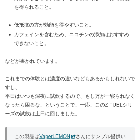
を得られること。
低抵抗の方が効能を得やすいこと。
カフェインを含むため、ニコチンの添加はおすすめ
できないこと。
などが書かれています。
これまでの体験とは濃度の違いなどもあるかもしれないで
すし、
平日はいつも深夜に試飲するので、もし万が一寝られなく
なったら困るな、ということで、一応、このZ FUELシリ
ーズの試飲は土日に回しました。
この製品は
VaperLEMON
さんにサンプル提供い