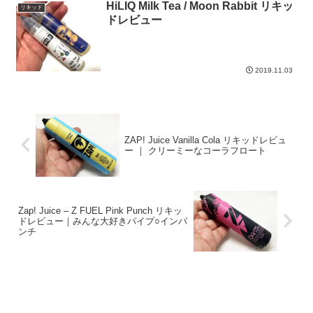
HiLIQ Milk Tea / Moon Rabbit リキッ
リキッド
ドレビュー
2019.11.03
ZAP! Juice Vanilla Cola リキッドレビュ
ー ｜ クリーミーなコーラフロート
Zap! Juice – Z FUEL Pink Punch リキッ
ドレビュー｜みんな大好きパイプ○インパ
ンチ