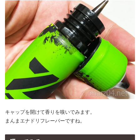
キャップを開けて香りを嗅いでみます。
まんまエナドリフレーバーですね。