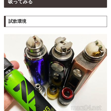
吸ってみる
試飲環境