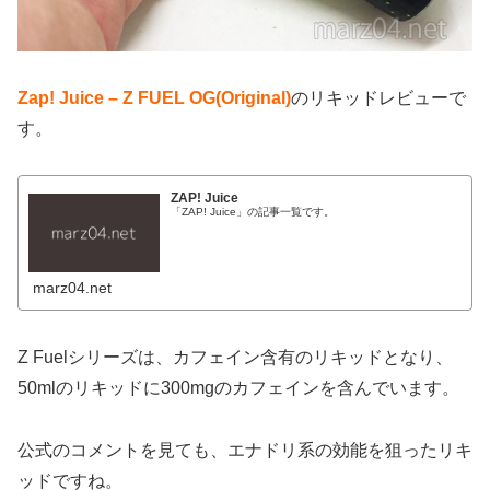
Zap! Juice – Z FUEL OG(Original)
のリキッドレビューで
す。
ZAP! Juice
「ZAP! Juice」の記事一覧です。
marz04.net
Z Fuelシリーズは、カフェイン含有のリキッドとなり、
50mlのリキッドに300mgのカフェインを含んでいます。
公式のコメントを見ても、エナドリ系の効能を狙ったリキ
ッドですね。