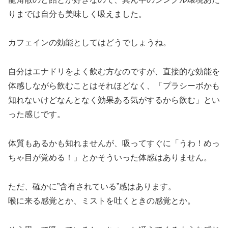
りまでは自分も美味しく吸えました。
カフェインの効能としてはどうでしょうね。
自分はエナドリをよく飲む方なのですが、直接的な効能を
体感しながら飲むことはそれほどなく、「プラシーボかも
知れないけどなんとなく効果ある気がするから飲む」とい
った感じです。
体質もあるかも知れませんが、吸ってすぐに「うわ！めっ
ちゃ目が覚める！」とかそういった体感はありません。
ただ、確かに”含有されている”感はあります。
喉に来る感覚とか、ミストを吐くときの感覚とか。