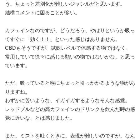
う、ちょっと差別化が難しいジャンルだと思います。
結構コメントに困ることが多い。
カフェインなのですが、どうだろう、やはりというか吸っ
てすぐに「効く！！」といった感じはありません。
CBDもそうですが、試飲レベルで体感する物ではなく、
常用していて徐々に感じる類いの物ではないかな、と思っ
ています。
ただ、吸っていると喉にちょっと引っかかるような物があ
りますね。
わずかに苦いような、イガイガするようなそんな感覚。
レッドブルなどの高カフェインのドリンクを飲んだ時の感
覚に近いな、とは感じました。
また、ミストを吐くときに、表現が難しいのですが、なん