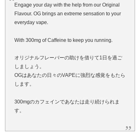
Engage your day with the help from our Original
Flavour. OG brings an extreme sensation to your
everyday vape.
With 300mg of Caffeine to keep you running.
オリジナルフレーバーの助けを借りて1日を過ご
しましょう。
OGはあなたの日々のVAPEに強烈な感覚をもたら
します。
300mgのカフェインであなたは走り続けられま
す。