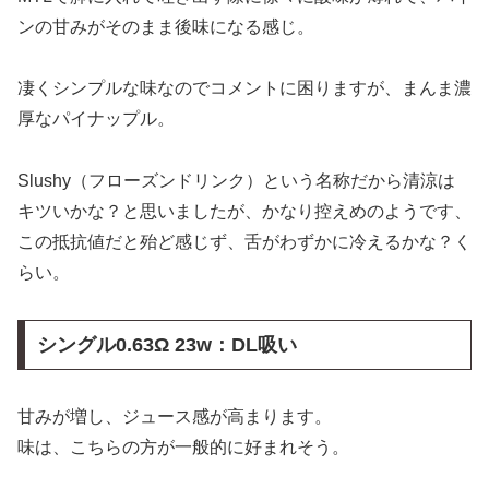
ンの甘みがそのまま後味になる感じ。
凄くシンプルな味なのでコメントに困りますが、まんま濃
厚なパイナップル。
Slushy（フローズンドリンク）という名称だから清涼は
キツいかな？と思いましたが、かなり控えめのようです、
この抵抗値だと殆ど感じず、舌がわずかに冷えるかな？く
らい。
シングル0.63Ω 23w：DL吸い
甘みが増し、ジュース感が高まります。
味は、こちらの方が一般的に好まれそう。