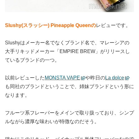
Slushy(スラッシー) Pineapple Queenの
レビューです。
Slushyはメーカー名でなくブランド名で、マレーシアの
大手リキッドメーカー「EMPIRE BREW」がリリースし
ているブランドの一つ。
以前レビューした
MONSTA VAPE
や昨日の
La dolce
も同社のブランドということで、姉妹ブランドという形に
なります。
フルーツ系フレーバーをメインで取り扱っており、シンプ
ルながら濃厚な味わいが特徴なのだそう。