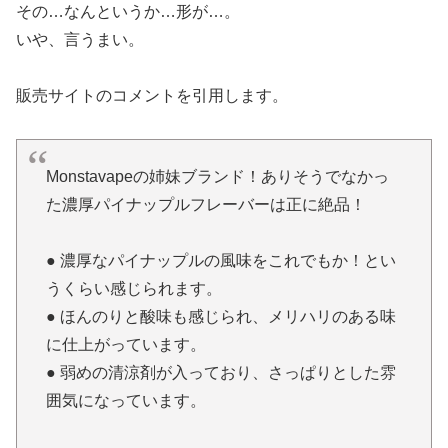
その…なんというか…形が…。
いや、言うまい。
販売サイトのコメントを引用します。
Monstavapeの姉妹ブランド！ありそうでなかっ
た濃厚パイナップルフレーバーは正に絶品！
● 濃厚なパイナップルの風味をこれでもか！とい
うくらい感じられます。
● ほんのりと酸味も感じられ、メリハリのある味
に仕上がっています。
● 弱めの清涼剤が入っており、さっぱりとした雰
囲気になっています。