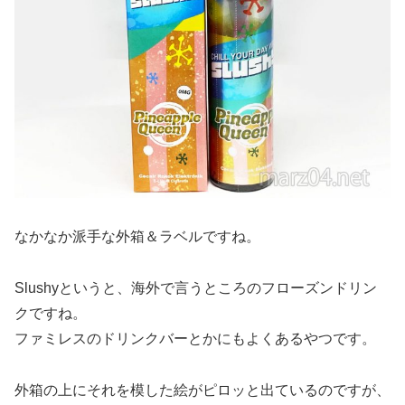
なかなか派手な外箱＆ラベルですね。
Slushyというと、海外で言うところのフローズンドリン
クですね。
ファミレスのドリンクバーとかにもよくあるやつです。
外箱の上にそれを模した絵がピロッと出ているのですが、