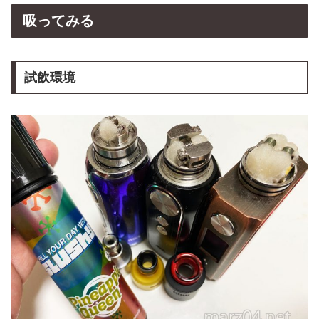
吸ってみる
試飲環境