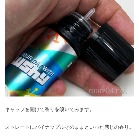
キャップを開けて香りを嗅いでみます。
ストレートにパイナップルそのままといった感じの香り。