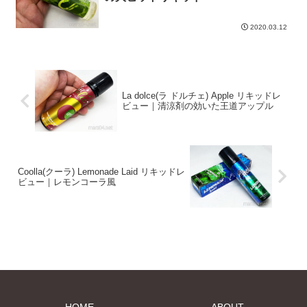
2020.03.12
La dolce(ラ ドルチェ) Apple リキッドレ
ビュー｜清涼剤の効いた王道アップル
Coolla(クーラ) Lemonade Laid リキッドレ
ビュー｜レモンコーラ風