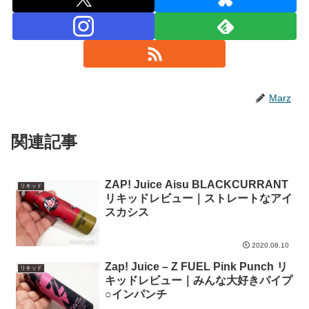
Marz
関連記事
ZAP! Juice Aisu BLACKCURRANT
リキッド
リキッドレビュー｜ストレートなアイ
スカシス
2020.08.10
Zap! Juice – Z FUEL Pink Punch リ
リキッド
キッドレビュー｜みんな大好きパイプ
○インパンチ