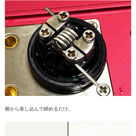
横から差し込んで締めるだけ。