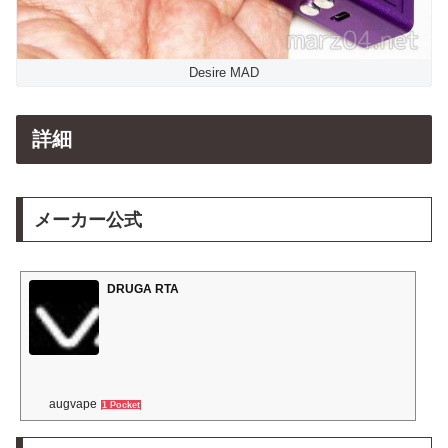
Desire MAD
詳細
メーカー公式
DRUGA RTA
augvape
1 Pocket