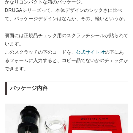
かなりコンパクトな箱のパッケージ。
DRUGAシリーズって、本体デザインのシックさに比べ
て、パッケージデザインはなんか、その、軽いというか。
裏面には正規品チェック用のスクラッチシールが貼られて
います。
このスクラッチの下のコードを、
公式サイト
の下にあ
るフォームに入力すると、コピー品でないかのチェックが
できます。
パッケージ内容