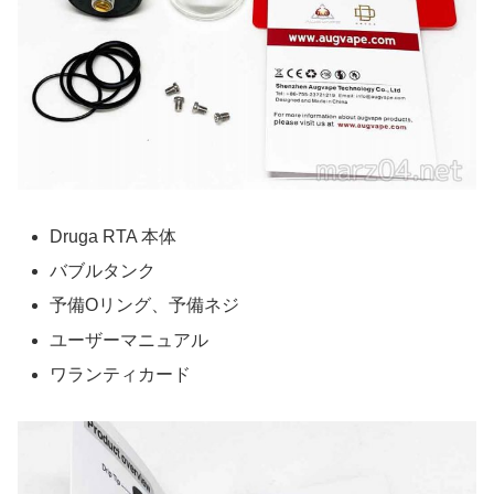
Druga RTA 本体
バブルタンク
予備Oリング、予備ネジ
ユーザーマニュアル
ワランティカード