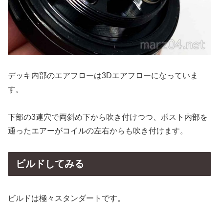
デッキ内部のエアフローは3Dエアフローになっていま
す。
下部の3連穴で両斜め下から吹き付けつつ、ポスト内部を
通ったエアーがコイルの左右からも吹き付けます。
ビルドしてみる
ビルドは極々スタンダートです。