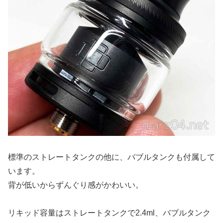
標準のストレートタンクの他に、バブルタンクも付属して
います。
背が低いからずんぐり感がかわいい。
リキッド容量はストレートタンクで2.4ml、バブルタンク