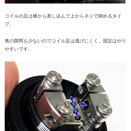
コイルの足は横から差し込んで上からネジで締めるタイ
プ。
奥の隙間も少ないのでコイル足は逃げにくく、固定はやり
やすいです。