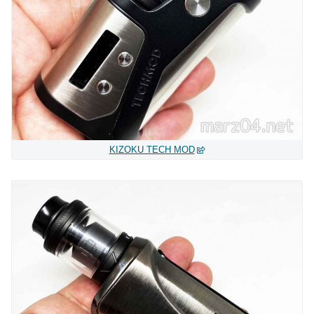
KIZOKU TECH MOD