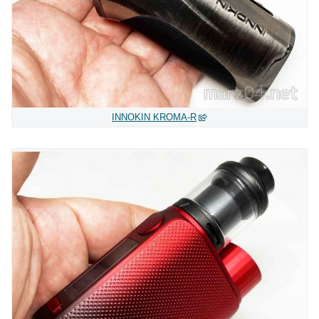
INNOKIN KROMA-R