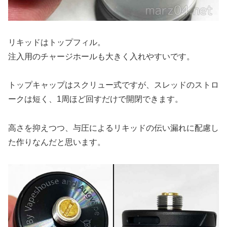
リキッドはトップフィル。
注入用のチャージホールも大きく入れやすいです。
トップキャップはスクリュー式ですが、スレッドのストロ
ークは短く、1周ほど回すだけで開閉できます。
高さを抑えつつ、与圧によるリキッドの伝い漏れに配慮し
た作りなんだと思います。