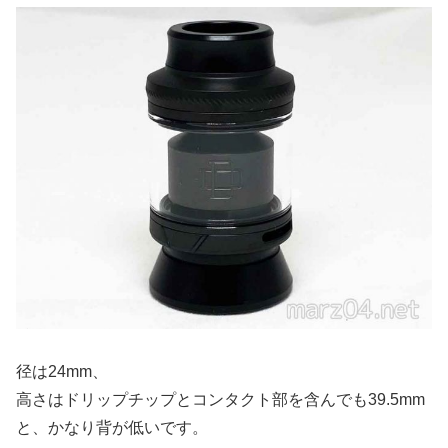
径は24mm、
高さはドリップチップとコンタクト部を含んでも39.5mm
と、かなり背が低いです。