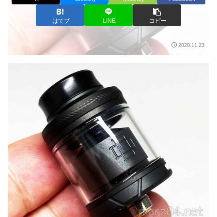
はてブ
LINE
コピー
2020.11.23