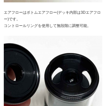
エアフローはボトムエアフロー(デッキ内部は3Dエアフロ
ー)です。
コントロールリングを使用して無段階に調整可能。