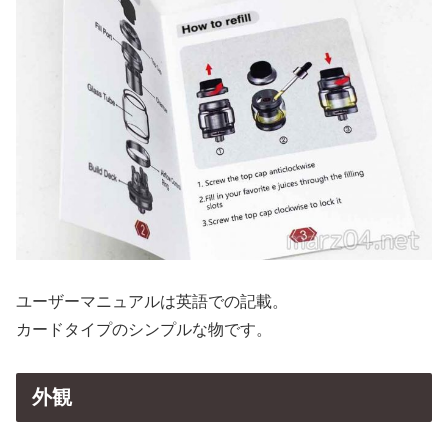
ユーザーマニュアルは英語での記載。
カードタイプのシンプルな物です。
外観