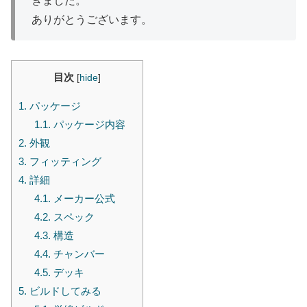
きました。
ありがとうございます。
目次
[
hide
]
1.
パッケージ
1.1.
パッケージ内容
2.
外観
3.
フィッティング
4.
詳細
4.1.
メーカー公式
4.2.
スペック
4.3.
構造
4.4.
チャンバー
4.5.
デッキ
5.
ビルドしてみる