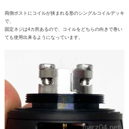
両側ポストにコイルが挟まれる形のシングルコイルデッキ
で、
固定ネジは4カ所あるので、コイルをどちらの向きで巻い
ても使用出来るようになっています。