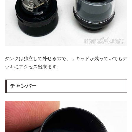
タンクは独立して外せるので、リキッドが残っていてもデ
ッキにアクセス出来ます。
チャンバー