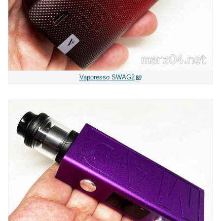
Vaporesso SWAG2