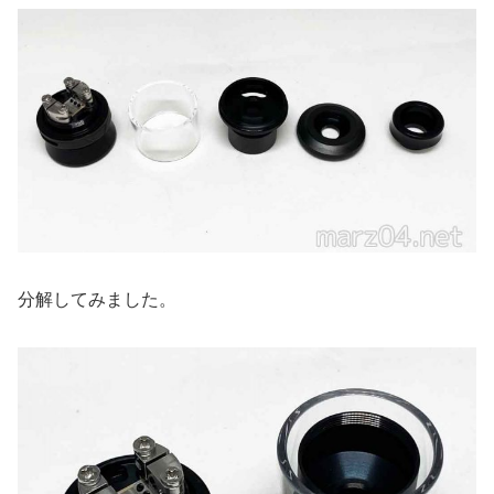
分解してみました。