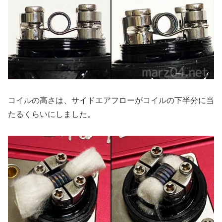
コイルの高さは、サイドエアフローがコイルの下半分に当
たるくらいにしました。