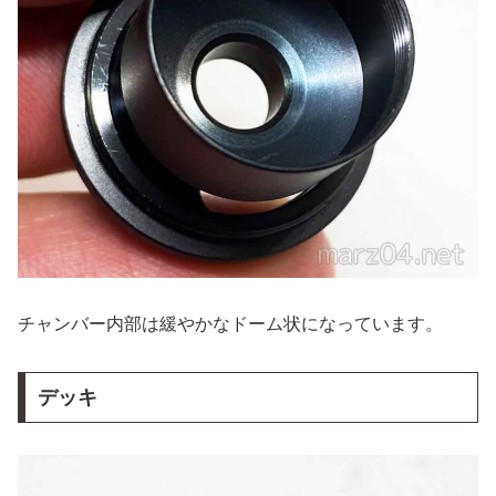
チャンバー内部は緩やかなドーム状になっています。
デッキ