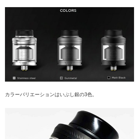
カラーバリエーションはいぶし銀の3色。