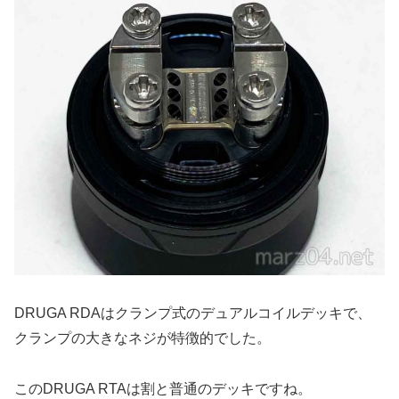
DRUGA RDAはクランプ式のデュアルコイルデッキで、
クランプの大きなネジが特徴的でした。
このDRUGA RTAは割と普通のデッキですね。