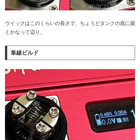
ウイックはこのくらいの長さで、ちょうどタンクの底に届
くかなって辺り。
単線ビルド