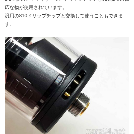
広な物が使用されています。
汎用の810ドリップチップと交換して使うこともできま
す。