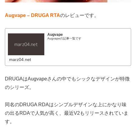
Augvape – DRUGA RTA
のレビューです。
Augvape
Augvapeの記事一覧です
marz04.net
DRUGAはAugvapeさんの中でもシックなデザインが特徴
のシリーズ。
同名のDRUGA RDAはシンプルデザインな上にかなり味
の出るRDAで人気が高く、最近V2もリリースされていま
す。