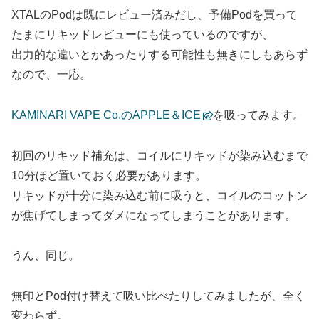
XTALのPodは既にレビュー済みだし、予備Podを買って
たまにリキッドレビューにも使っているのですが、
出力的な違いとかあったりする可能性も無きにしもあらず
なので、一応。
KAMINARI VAPE Co.のAPPLE＆ICE
を吸ってみます。
初回のリキッド補充は、コイルにリキッドが染み込むまで
10分ほど置いておく必要があります。
リキッドが十分に染み込む前に吸うと、コイルのコットン
が焦げてしまってダメになってしまうことがあります。
うん、同じ。
無印とPod付け替えて吸い比べたりしてみましたが、全く
変わらず。