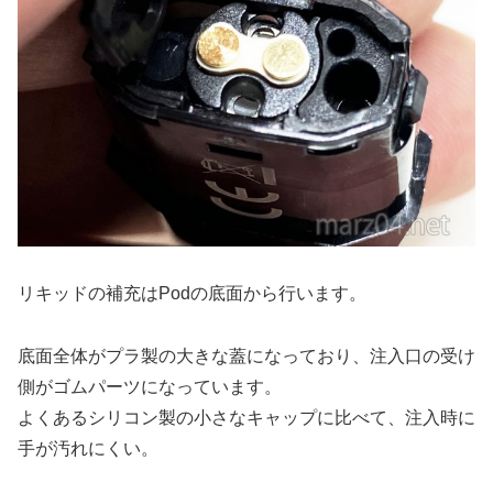
リキッドの補充はPodの底面から行います。
底面全体がプラ製の大きな蓋になっており、注入口の受け
側がゴムパーツになっています。
よくあるシリコン製の小さなキャップに比べて、注入時に
手が汚れにくい。