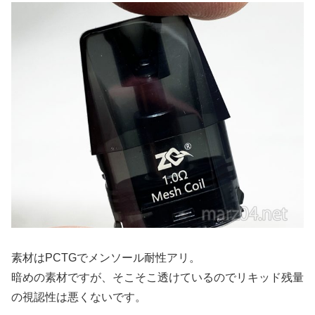
素材はPCTGでメンソール耐性アリ。
暗めの素材ですが、そこそこ透けているのでリキッド残量
の視認性は悪くないです。