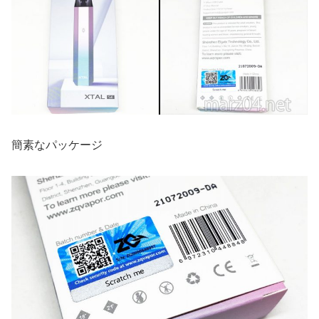
簡素なパッケージ