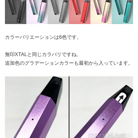
カラーバリエーションは6色です。
無印XTALと同じカラバリですね。
追加色のグラデーションカラーも最初から入っています。