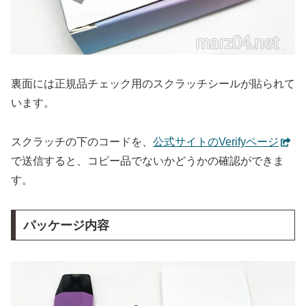
裏面には正規品チェック用のスクラッチシールが貼られて
います。
スクラッチの下のコードを、
公式サイトのVerifyページ
で送信すると、コピー品でないかどうかの確認ができま
す。
パッケージ内容