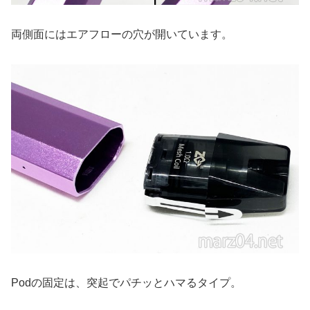
両側面にはエアフローの穴が開いています。
Podの固定は、突起でパチッとハマるタイプ。