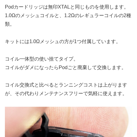
Podカードリッジは無印XTALと同じものを使用します。
1.0Ωのメッシュコイルと、1.2Ωのレギュラーコイルの2種
類。
キットには1.0Ωメッシュの方が1つ付属しています。
コイル一体型の使い捨てタイプ。
コイルがダメになったらPodごと廃棄して交換します。
コイル交換式と比べるとランニングコストは上がります
が、その代わりメンテナンスフリーで気軽に使えます。