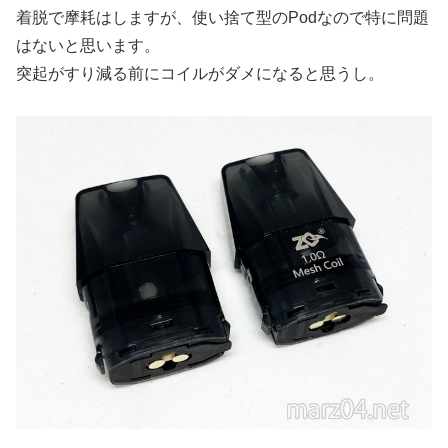
着脱で摩耗はしますが、使い捨て型のPodなので特に問題
はないと思います。
突起がすり減る前にコイルがダメになると思うし。