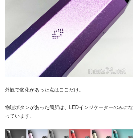
外観で変化があった点はここだけ。
物理ボタンがあった箇所は、LEDインジケーターのみにな
っています。