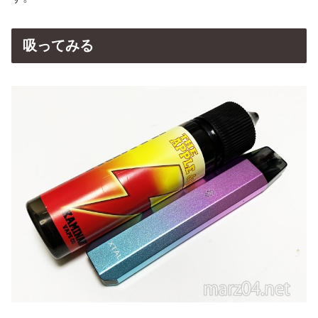
吸ってみる