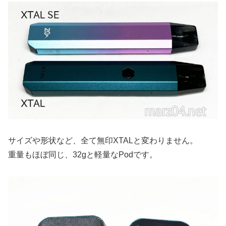
サイズや形状など、全て無印XTALと変わりません。
重量もほぼ同じ、32gと軽量なPodです。