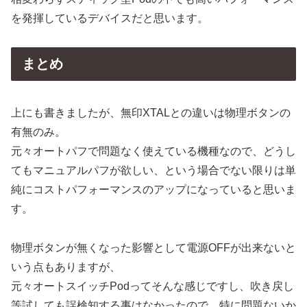
を発揮しているデバイスだと思います。
まとめ
上にも書きましたが、無印XTALとの違いは物理ボタンの
有無のみ。
元々オートパフで問題なく使えている機種なので、どうし
てもマニュアルパフが欲しい、という場合でない限りは単
純にコストパフォーマンスのアップになっていると思いま
す。
物理ボタンが無くなった影響として電源OFFが出来ないと
いう点もありますが、
元々オートスイッチPodってそんな感じですし、吹き戻し
等試しても誤検知する事はなかったので、特に問題ないか