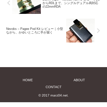
からRDLまで、シングルデュアル両対応
の22mmRDA
Nevoks – Pagee Pod Kit レビュー｜小型
ながら、かゆいところに手が届く
HOME
ABOUT
CONTACT
© 2017 marz04.net.