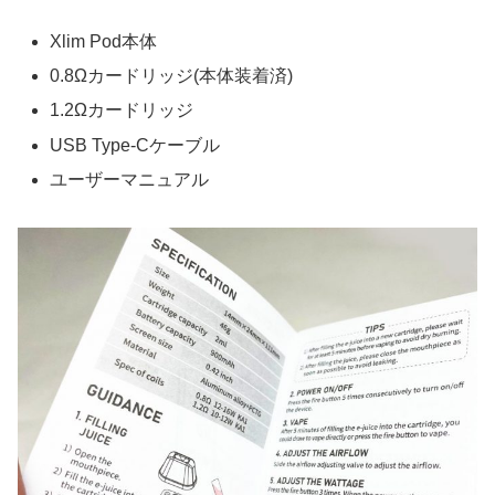
Xlim Pod本体
0.8Ωカードリッジ(本体装着済)
1.2Ωカードリッジ
USB Type-Cケーブル
ユーザーマニュアル