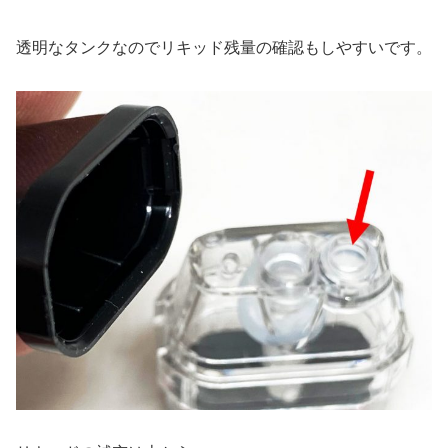
透明なタンクなのでリキッド残量の確認もしやすいです。