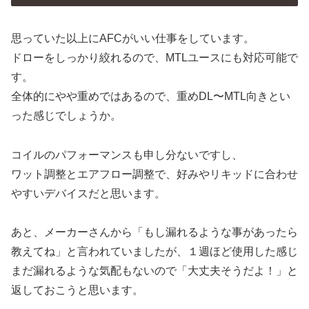
思っていた以上にAFCがいい仕事をしています。
ドローをしっかり絞れるので、MTLユースにも対応可能で
す。
全体的にやや重めではあるので、重めDL〜MTL向きとい
った感じでしょうか。
コイルのパフォーマンスも申し分ないですし、
ワット調整とエアフロー調整で、好みやリキッドに合わせ
やすいデバイスだと思います。
あと、メーカーさんから「もし漏れるような事があったら
教えてね」と言われていましたが、１週ほど使用した感じ
まだ漏れるような気配もないので「大丈夫そうだよ！」と
返しておこうと思います。