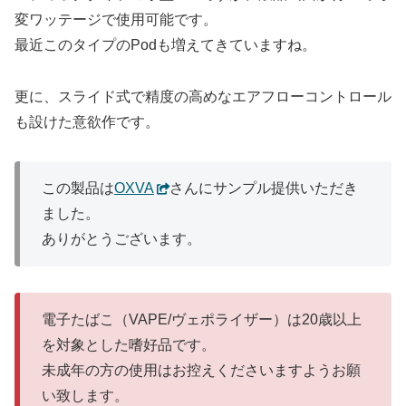
変ワッテージで使用可能です。
最近このタイプのPodも増えてきていますね。
更に、スライド式で精度の高めなエアフローコントロール
も設けた意欲作です。
この製品は
OXVA
さんにサンプル提供いただき
ました。
ありがとうございます。
電子たばこ（VAPE/ヴェポライザー）は20歳以上
を対象とした嗜好品です。
未成年の方の使用はお控えくださいますようお願
い致します。