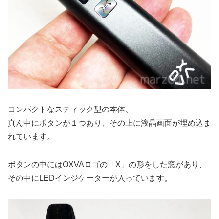
コンパクトなスティック型の本体、
真ん中にボタンが１つあり、その上に液晶画面が埋め込ま
れています。
ボタンの中にはOXVAロゴの「X」の形をした窓があり、
その中にLEDインジケーターが入っています。