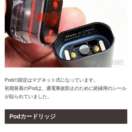
Podの固定はマグネット式になっています。
初期装着のPodは、通電事故防止のために絶縁用のシール
が貼られていました。
Podカードリッジ