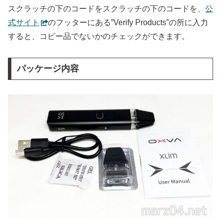
スクラッチの下のコードをスクラッチの下のコードを、
公
式サイト
のフッターにある”Verify Products”の所に入力
すると、コピー品でないかのチェックができます。
パッケージ内容