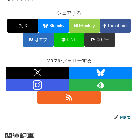
シェアする
X
Bluesky
Misskey
Facebook
はてブ
LINE
コピー
Marzをフォローする
Marz
関連記事