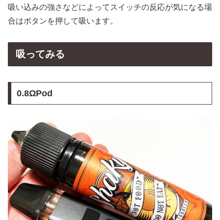
吸い込みの強さなどによってスイッチの反応が気になる場
合はボタンを押して吸います。
吸ってみる
0.8ΩPod