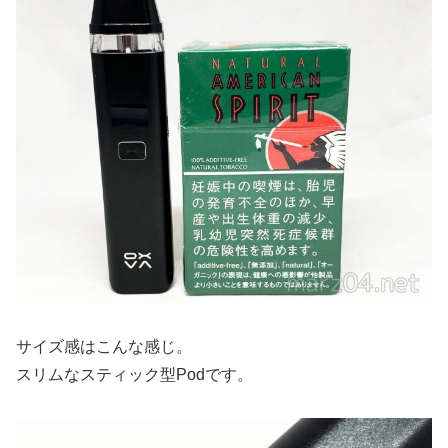
サイズ感はこんな感じ。
スリムなスティック型Podです。