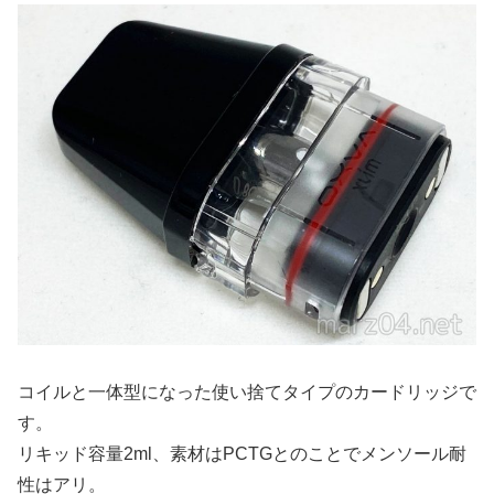
コイルと一体型になった使い捨てタイプのカードリッジで
す。
リキッド容量2ml、素材はPCTGとのことでメンソール耐
性はアリ。