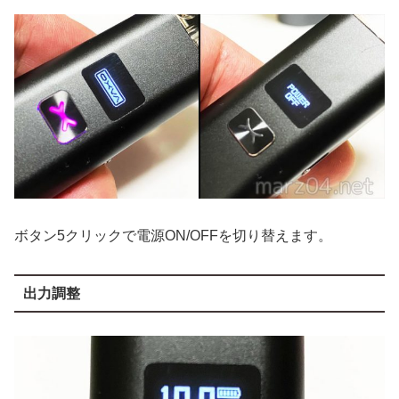
ボタン5クリックで電源ON/OFFを切り替えます。
出力調整