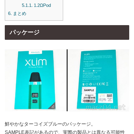
5.1.1.
1.2ΩPod
6.
まとめ
パッケージ
鮮やかなターコイズブルーのパッケージ。
SAMPLE表記があるので、実際の製品とは異なる可能性