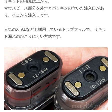
リキッドの補充は上から。
マウスピース部分を外すとパッキンの付いた注入口があ
り、そこから注入します。
人気のXTALなども採用しているトップフィルで、リキッ
ド漏れの起こりにくい方式です。