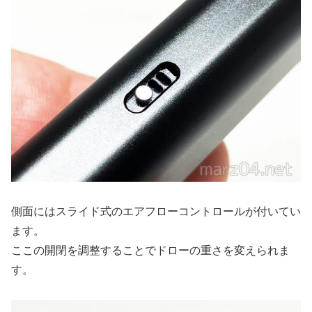
側面にはスライド式のエアフローコントロールが付いてい
ます。
ここの開閉を調整することでドローの重さを変えられま
す。