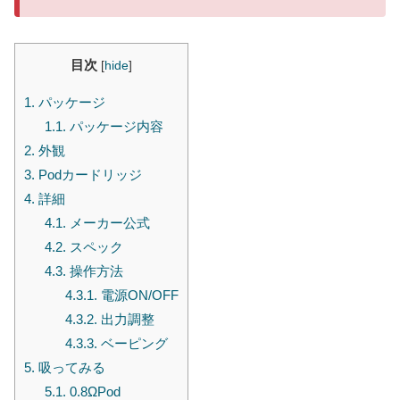
目次
[
hide
]
1.
パッケージ
1.1.
パッケージ内容
2.
外観
3.
Podカードリッジ
4.
詳細
4.1.
メーカー公式
4.2.
スペック
4.3.
操作方法
4.3.1.
電源ON/OFF
4.3.2.
出力調整
4.3.3.
ベーピング
5.
吸ってみる
5.1.
0.8ΩPod