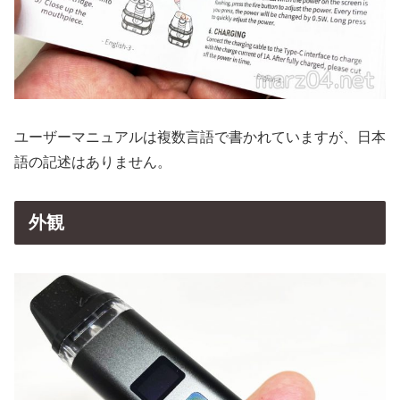
ユーザーマニュアルは複数言語で書かれていますが、日本
語の記述はありません。
外観