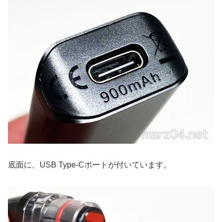
底面に、USB Type-Cポートが付いています。