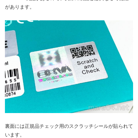
があります。
裏面には正規品チェック用のスクラッチシールが貼られて
います。