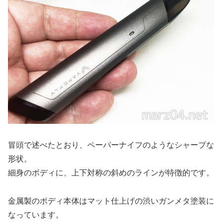
冒頭で述べたとおり、ペーパーナイフのようなシャープな
形状。
細身のボディに、上下対称の斜めのラインが特徴的です。
金属製のボディ本体はマット仕上げの渋いガンメタ塗装に
なっています。