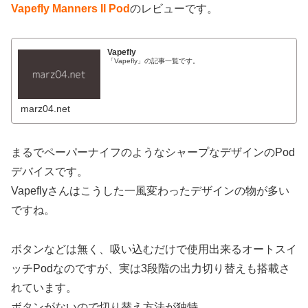
Vapefly Manners II Pod
のレビューです。
Vapefly
「Vapefly」の記事一覧です。
marz04.net
まるでペーパーナイフのようなシャープなデザインのPod
デバイスです。
Vapeflyさんはこうした一風変わったデザインの物が多い
ですね。
ボタンなどは無く、吸い込むだけで使用出来るオートスイ
ッチPodなのですが、実は3段階の出力切り替えも搭載さ
れています。
ボタンがないので切り替え方法が独特。