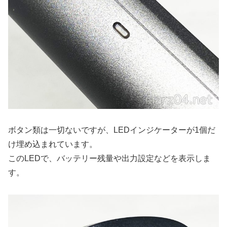
ボタン類は一切ないですが、LEDインジケーターが1個だ
け埋め込まれています。
このLEDで、バッテリー残量や出力設定などを表示しま
す。