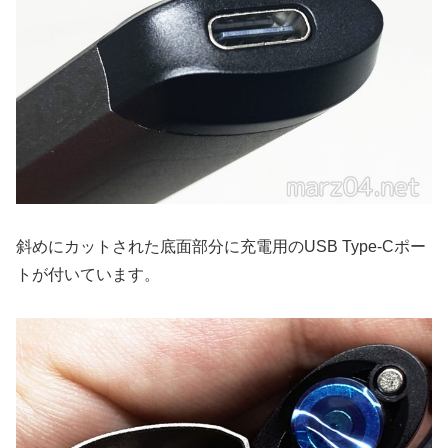
斜めにカットされた底面部分に充電用のUSB Type-Cポー
トが付いています。