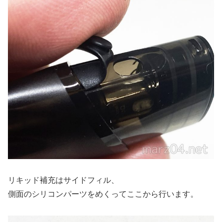
リキッド補充はサイドフィル、
側面のシリコンパーツをめくってここから行います。