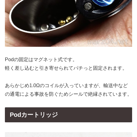
Podの固定はマグネット式です。
軽く差し込むと引き寄せられてパチっと固定されます。
あらかじめ1.0Ωのコイルが入っていますが、輸送中など
の通電による事故を防ぐためシールで絶縁されています。
Podカートリッジ