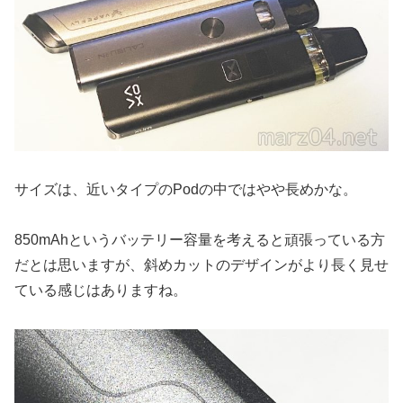
サイズは、近いタイプのPodの中ではやや長めかな。
850mAhというバッテリー容量を考えると頑張っている方
だとは思いますが、斜めカットのデザインがより長く見せ
ている感じはありますね。