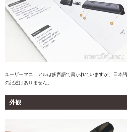
ユーザーマニュアルは多言語で書かれていますが、日本語
の記述はありません。
外観