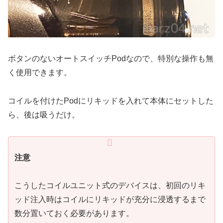
ボタンのないオートスイッチPodなので、特別な操作も無
く使用できます。
コイルを付けたPodにリキッドを入れて本体にセットした
ら、後は吸うだけ。
注意
こうしたコイルユニット式のデバイスは、初回のリキ
ッド注入時はコイルにリキッドが充分に浸透するまで
数分置いておく必要があります。