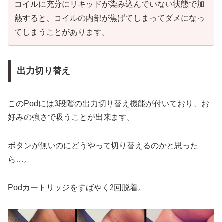
コイルに充分にリキッドが染み込んでいない状態で加
熱すると、コイルの内部が焦げてしまってダメになっ
てしまうことがあります。
出力切り替え
このPodには3段階の出力切り替え機能が付いており、お
好みの強さで吸うことが出来ます。
ボタンが無いのにどうやって切り替えるのかと思った
ら…。
Podカートリッジをすばやく2回脱着。