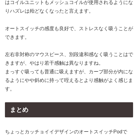
はコイルユニットもメッシュコイルが使用されるようにな
りハズレは殆どなくなったと言えます。
オートスイッチの感度も良好で、ストレスなく吸うことが
できます。
左右非対称のマウスピース、別段違和感なく吸うことはで
きますが、やはり若干感触は異なりますね。
まっすぐ吸っても普通に吸えますが、カーブ部分が内にな
るようにやや斜めに持って咥えるとより感触がよく感じま
す。
まとめ
ちょっとカッチョイイデザインのオートスイッチPodで