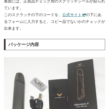
裏面には、正規品チェック用のスクラッチシールが貼られ
ています。
このスクラッチの下のコードを、
公式サイト
の下にあ
るフォームに入力すると、コピー品でないかのチェックが
出来ます。
パッケージ内容