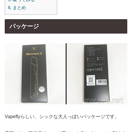
6.
まとめ
パッケージ
Vapeflyらしい、シックな大人っぽいパッケージです。