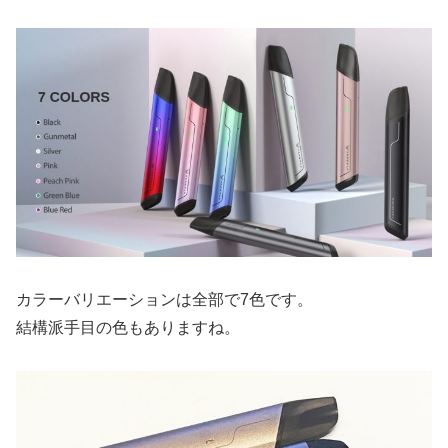
カラーバリエーションは全部で7色です。
結構派手目の色もありますね。