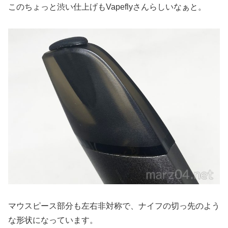
このちょっと渋い仕上げもVapeflyさんらしいなぁと。
マウスピース部分も左右非対称で、ナイフの切っ先のよう
な形状になっています。