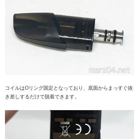
コイルはOリング固定となっており、底面からまっすぐ抜
き差しするだけで脱着できます。