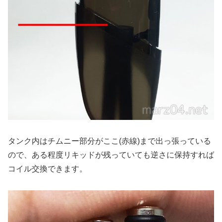
タンク内はチムニー部分がここ(赤線)まで出っ張っている
ので、ある程度リキッドが残っていても逆さに保持すれば
コイル交換できます。