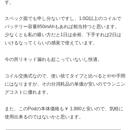
す。
スペック面でも申し分ないですし、1.0Ω以上のコイルで
バッテリー容量850mAhもあれば相当持つと思います。
少なくとも私の吸い方だと1日は余裕、下手すれば2日は
いけるなってくらいの感覚で使えています。
今の所リキッド漏れも起こっていないし快適。
コイル交換式なので、使い捨てタイプと比べるとやや手間
にはなりますが、その分消耗品の単価が安いのでランニン
グコストに優れます。
また、このPodの本体価格も￥ 1,980と安いので、気軽に
使用出来るのではないかと思います。