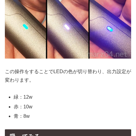
この操作をすることでLEDの色が切り替わり、出力設定が
変わります。
緑：12w
赤：10w
青：8w