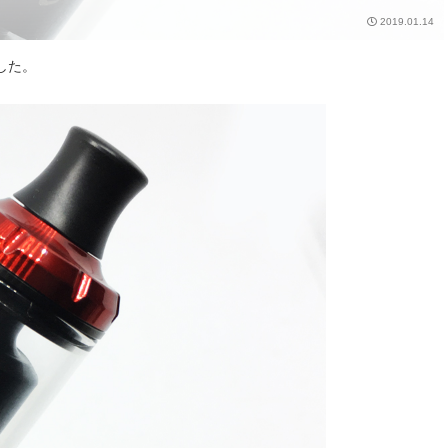
2019.01.14
した。