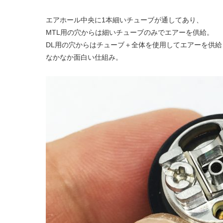
エアホール中央に1本細いチューブが通してあり、
MTL用の穴からは細いチューブのみでエアーを供給。
DL用の穴からはチューブ＋全体を使用してエアーを供給
なかなか面白い仕組み。