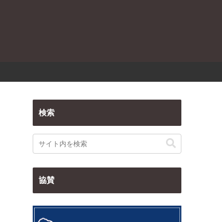
検索
協賛