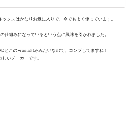
ルックスはかなりお気に入りで、今でもよく使っています。
両対応の仕組みになっているという点に興味を引かれました。
DとこのFresiaのみみたいなので、コンプしてますね！
欲しいメーカーです。