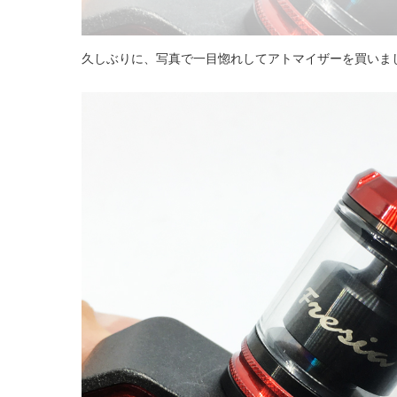
久しぶりに、写真で一目惚れしてアトマイザーを買いま