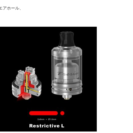
エアホール、