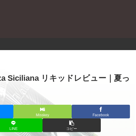
。
Brezza Siciliana リキッドレビュー｜夏っ
Misskey
Facebook
LINE
コピー