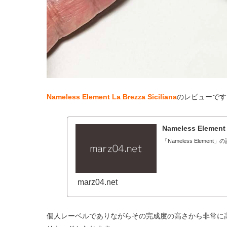
Nameless Element La Brezza Siciliana
のレビューです
Nameless Element
「Nameless Elemen
marz04.net
個人レーベルでありながらその完成度の高さから非常に高い人