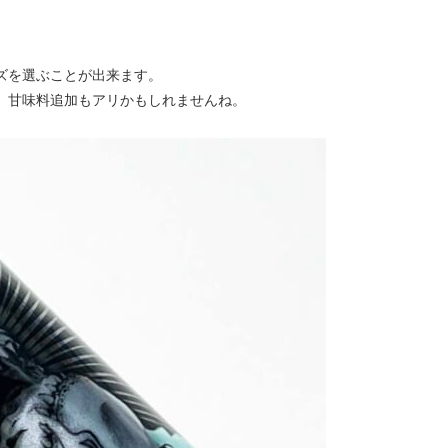
ズを選ぶことが出来ます。
、甘味料追加もアリかもしれませんね。