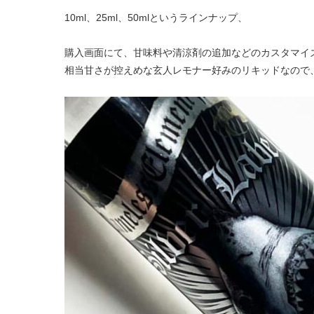
10ml、25ml、50mlというラインナップ、
購入画面にて、甘味料や清涼剤の追加などのカスタマイ
相当甘さが控えめな玄人レモナー好みのリキッドなので