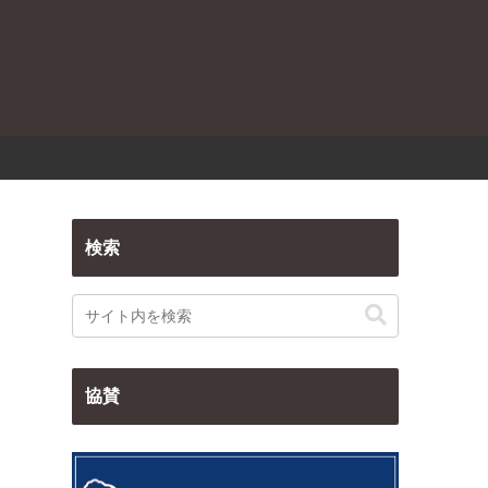
検索
協賛