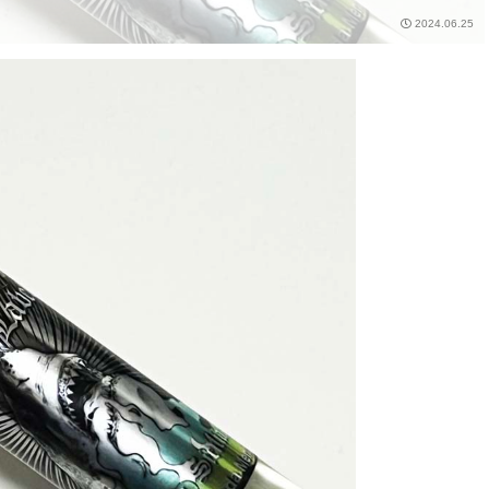
2024.06.25