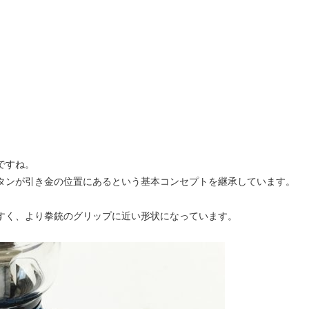
ですね。
タンが引き金の位置にあるという基本コンセプトを継承しています。
すく、より拳銃のグリップに近い形状になっています。