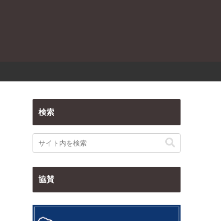
検索
協賛