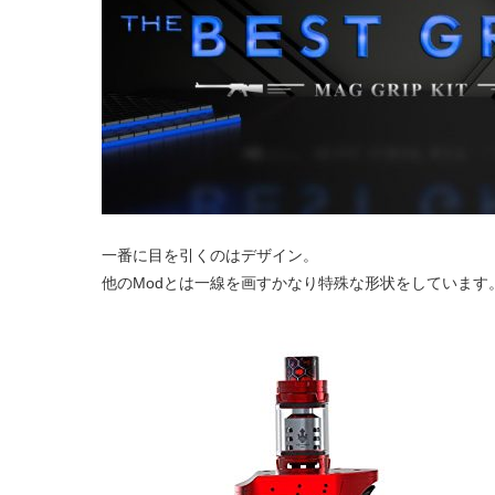
一番に目を引くのはデザイン。
他のModとは一線を画すかなり特殊な形状をしています