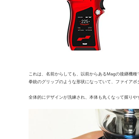
これは、名前からしても、以前からあるMagの後継機種
拳銃のグリップのような形状になっていて、ファイアボ
全体的にデザインが洗練され、本体も丸くなって握りや