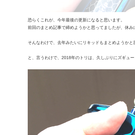
恐らくこれが、今年最後の更新になると思います。
前回のまとめ記事で締めようかと思ってましたが、休み
そんなわけで、去年みたいにリキッドもまとめようかと
と、言うわけで、2018年のトリは、久しぶりにズギュ