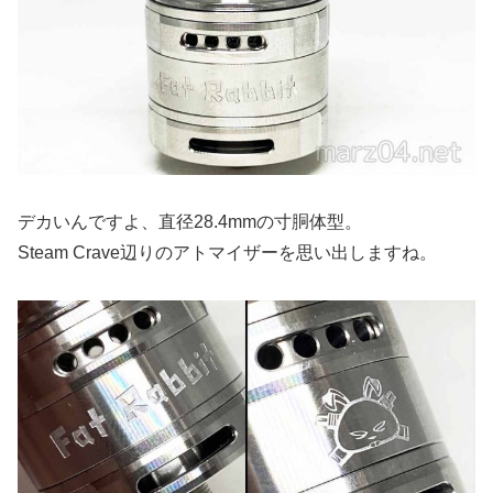
デカいんですよ、直径28.4mmの寸胴体型。
Steam Crave辺りのアトマイザーを思い出しますね。