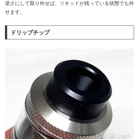
逆さにして取り外せば、リキッドが残っている状態でも外
せます。
ドリップチップ