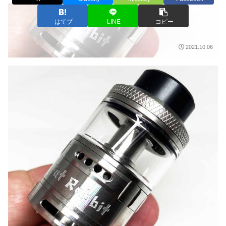
はてブ
LINE
コピー
2021.10.06