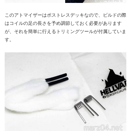
このアトマイザーはポストレスデッキなので、ビルドの際
はコイルの足の長さを予め調節しておく必要があります
が、それを簡単に行えるトリミングツールが付属していま
す。