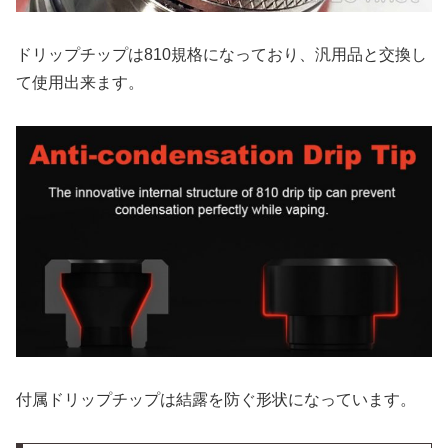
ドリップチップは810規格になっており、汎用品と交換し
て使用出来ます。
付属ドリップチップは結露を防ぐ形状になっています。