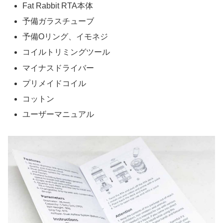
Fat Rabbit RTA本体
予備ガラスチューブ
予備Oリング、イモネジ
コイルトリミングツール
マイナスドライバー
プリメイドコイル
コットン
ユーザーマニュアル