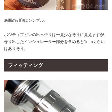
底面の刻印はシンプル。
ポジティブピンの出っ張りは一見少なそうに見えますが、
せり出したインシュレーター部分を含めると1mmくらい
はありそう。
フィッティング