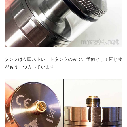
タンクは今回ストレートタンクのみで、予備として同じ物
がもう一つ入っています。