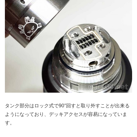
タンク部分はロック式で90°回すと取り外すことが出来る
ようになっており、デッキアクセスが容易になっていま
す。