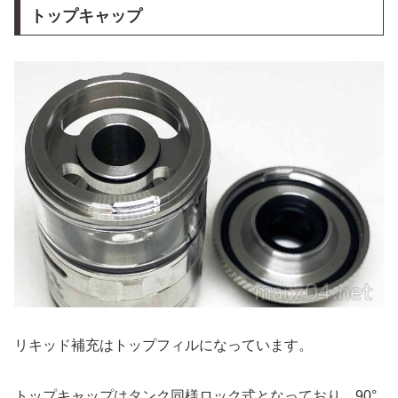
トップキャップ
リキッド補充はトップフィルになっています。
トップキャップはタンク同様ロック式となっており、90°