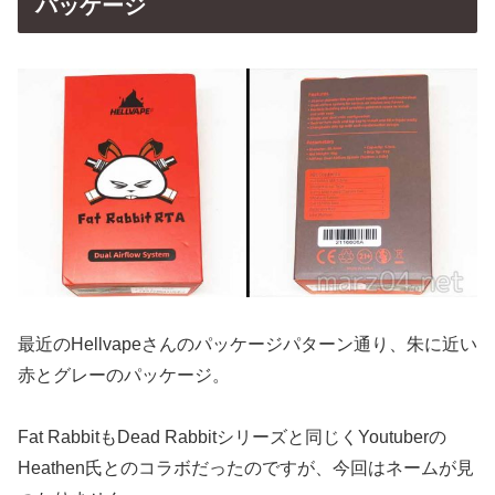
パッケージ
最近のHellvapeさんのパッケージパターン通り、朱に近い
赤とグレーのパッケージ。
Fat RabbitもDead Rabbitシリーズと同じくYoutuberの
Heathen氏とのコラボだったのですが、今回はネームが見