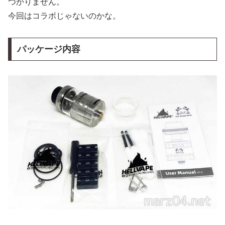
つかりません。
今回はコラボじゃないのかな。
パッケージ内容