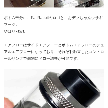
ボトム部分に、Fat Rabbitのロゴと、おデブちゃんウサギ
マーク。
やはりkawaii
エアフローはサイドエアフローとボトムエアフローのデュ
アルエアフローになっており、それぞれ独立したコントロ
ールリングで個別にドロー調整が可能です。