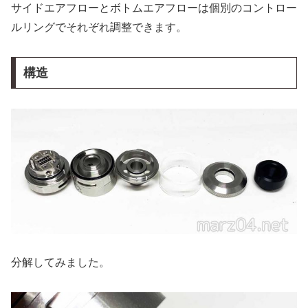
サイドエアフローとボトムエアフローは個別のコントロー
ルリングでそれぞれ調整できます。
構造
分解してみました。