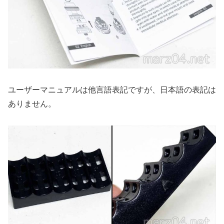
ユーザーマニュアルは他言語表記ですが、日本語の表記は
ありません。