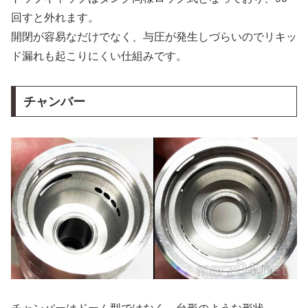
回すと外れます。
開閉が容易なだけでなく、与圧が発生しづらいのでリキッ
ド漏れも起こりにくい仕組みです。
チャンバー