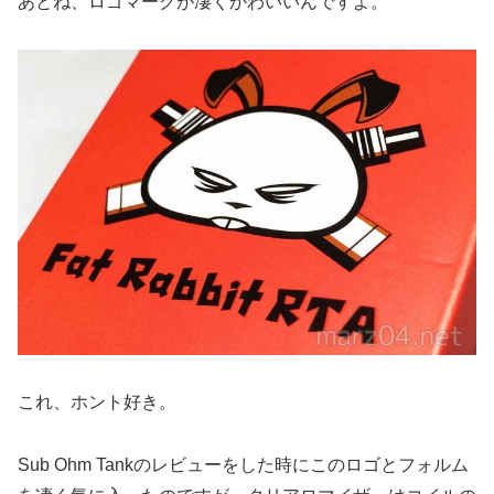
あとね、ロゴマークが凄くかわいいんですよ。
これ、ホント好き。
Sub Ohm Tankのレビューをした時にこのロゴとフォルム