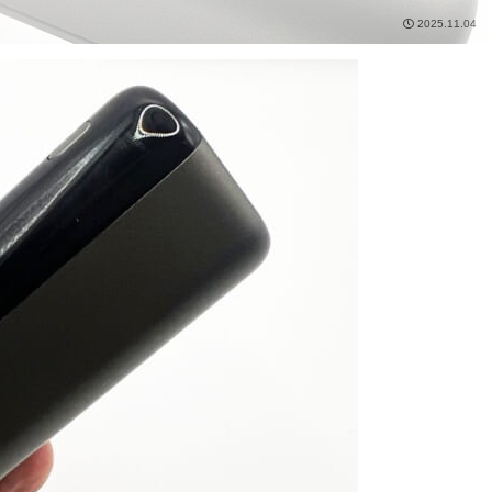
2025.11.04