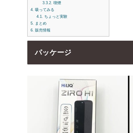
3.3.2.
喫煙
4.
吸ってみる
4.1.
ちょっと実験
5.
まとめ
6.
販売情報
パッケージ