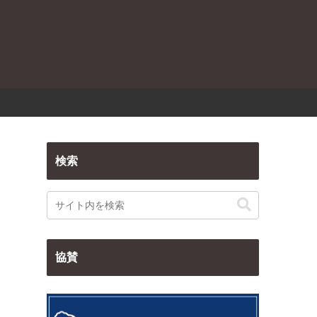
検索
協賛