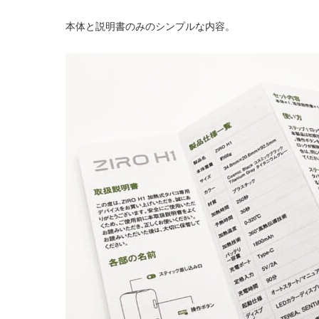
本体と説明書のみのシンプルな内容。