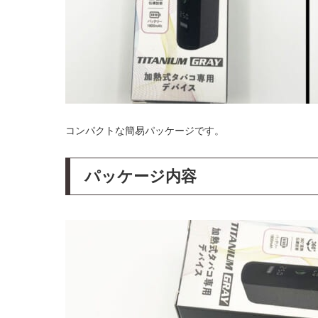
コンパクトな簡易パッケージです。
パッケージ内容