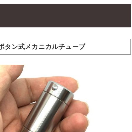
ボタン式メカニカルチューブ