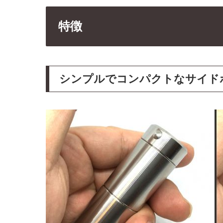
特徴
シンプルでコンパクトなサイド