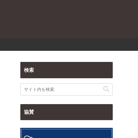
検索
協賛