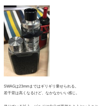
SWAGは23mmまではギリギリ乗せられる。
若干背は高くなるけど、なかなかいい感じ。