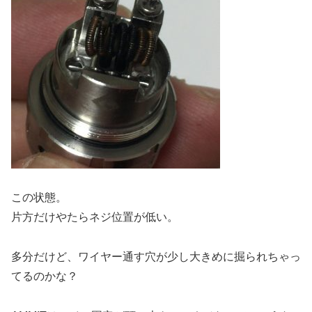
この状態。
片方だけやたらネジ位置が低い。
多分だけど、ワイヤー通す穴が少し大きめに掘られちゃっ
てるのかな？