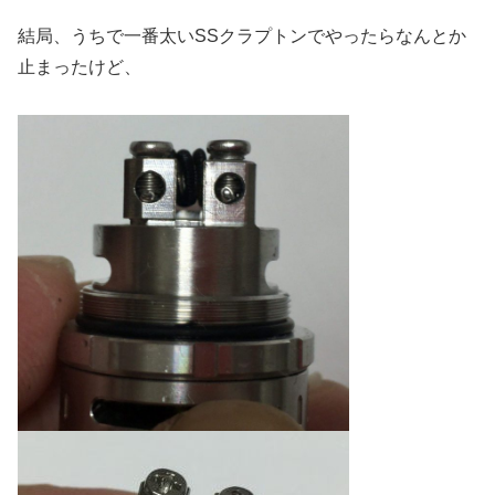
結局、うちで一番太いSSクラプトンでやったらなんとか
止まったけど、