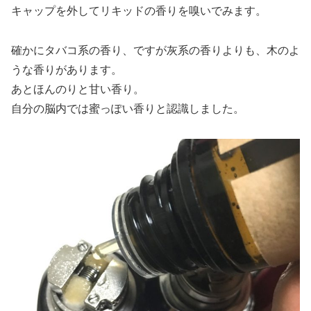
キャップを外してリキッドの香りを嗅いでみます。
確かにタバコ系の香り、ですが灰系の香りよりも、木のよ
うな香りがあります。
あとほんのりと甘い香り。
自分の脳内では蜜っぽい香りと認識しました。