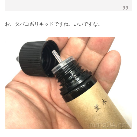
お、タバコ系リキッドですね、いいですな。