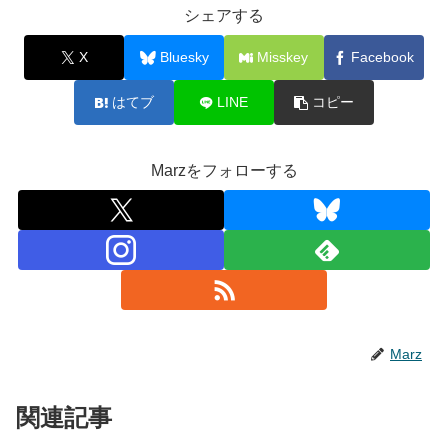
シェアする
X
Bluesky
Misskey
Facebook
はてブ
LINE
コピー
Marzをフォローする
Marz
関連記事