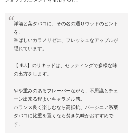
洋酒と葉タバコに、その名の通りウッドのヒント
を。
香ばしいカラメリゼに、フレッシュなアップルが
隠れています。
【I4U.】のリキッドは、セッティングで多様な味
の出方をします。
やや重みのあるフレーバーながら、不思議とチェ
ーン出来る程よいキャラメル感。
バランス良く楽しむなら高抵抗、バージニア系葉
タバコに比重を置くなら焚き気味がおすすめで
す。