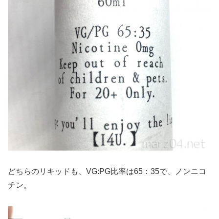
どちらのリキッドも、VG:PG比率は65：35で、ノンニコ
チン。