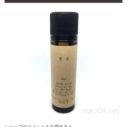
ショップのコメントを引用すると、