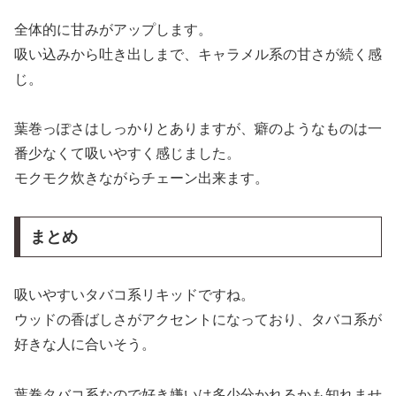
全体的に甘みがアップします。
吸い込みから吐き出しまで、キャラメル系の甘さが続く感
じ。
葉巻っぽさはしっかりとありますが、癖のようなものは一
番少なくて吸いやすく感じました。
モクモク炊きながらチェーン出来ます。
まとめ
吸いやすいタバコ系リキッドですね。
ウッドの香ばしさがアクセントになっており、タバコ系が
好きな人に合いそう。
葉巻タバコ系なので好き嫌いは多少分かれるかも知れませ