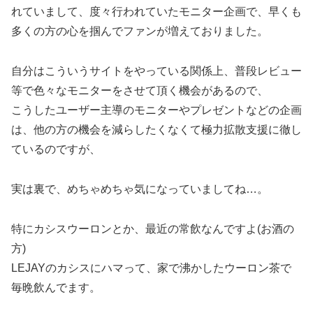
れていまして、度々行われていたモニター企画で、早くも
多くの方の心を掴んでファンが増えておりました。
自分はこういうサイトをやっている関係上、普段レビュー
等で色々なモニターをさせて頂く機会があるので、
こうしたユーザー主導のモニターやプレゼントなどの企画
は、他の方の機会を減らしたくなくて極力拡散支援に徹し
ているのですが、
実は裏で、めちゃめちゃ気になっていましてね…。
特にカシスウーロンとか、最近の常飲なんですよ(お酒の
方)
LEJAYのカシスにハマって、家で沸かしたウーロン茶で
毎晩飲んでます。