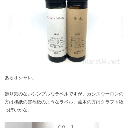
あらオシャレ。
飾り気のないシンプルなラベルですが、カシスウーロンの
方は和紙の雲竜紙のようなラベル、薫木の方はクラフト紙
っぽいかな。