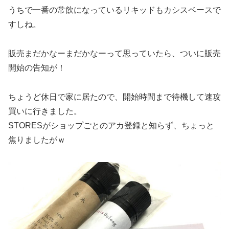
うちで一番の常飲になっているリキッドもカシスベースで
すしね。
販売まだかなーまだかなーって思っていたら、ついに販売
開始の告知が！
ちょうど休日で家に居たので、開始時間まで待機して速攻
買いに行きました。
STORESがショップごとのアカ登録と知らず、ちょっと
焦りましたがｗ