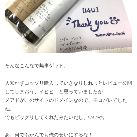
そんなこんなで無事ゲット。
人知れずコッソリ購入していきなりしれっとレビュー公開
してしまおう、イヒヒ…と思っていましたが、
メアドがこのサイトのドメインなので、モロバレでした
ね。
でもビックリしてくれたみたいだし、いいや。
あ、何でもかんでも俺のせいにするな！