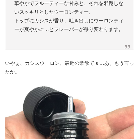
華やかでフルーティーな甘みと、それを邪魔しな
いスッキリとしたウーロンティー。
トップにカシスが香り、吐き出しにウーロンティ
ーが爽やかに…とフレーバーが移り変わります。
いやぁ、カシスウーロン、最近の常飲でｓ…あ、もう言っ
たか。