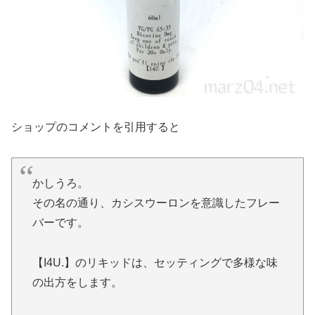
ショップのコメントを引用すると
かしうろ。
その名の通り、カシスウーロンを意識したフレー
バーです。
【I4U.】のリキッドは、セッティングで多様な味
の出方をします。