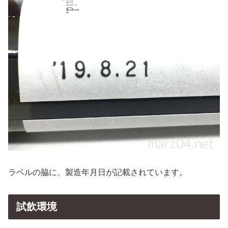
ラベルの脇に、製造年月日が記載されています。
試飲環境