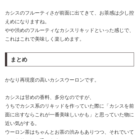
カシスのフルーティさが前面に出てきて、お茶感は少し控
えめになりますね。
やや渋めのフルーティなカシスリキッドといった感じで、
これはこれで美味しく楽しめます。
まとめ
かなり再現度の高いカシスウーロンです。
カシスは甘めの香料、多分なのですが、
うちでカシス系のリキッドを作っていた際に「カシスを前
面に出すならこれが一番美味しいかも」と思っていた物に
近い気がする。
ウーロン茶はちゃんとお茶の渋みもありつつ、それでいて