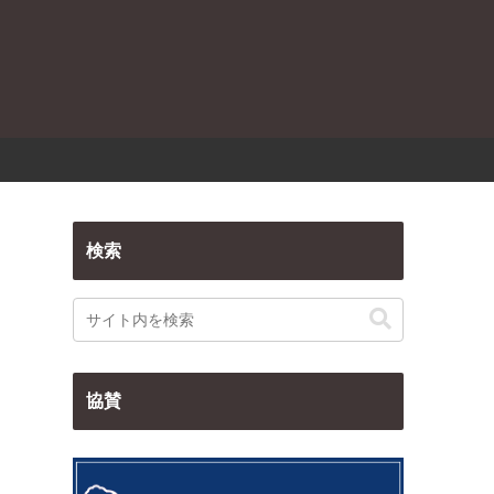
検索
協賛