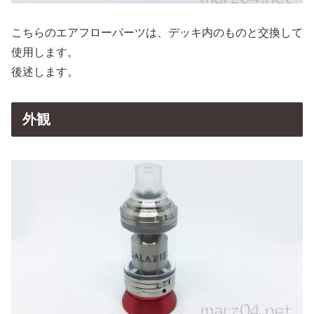
こちらのエアフローパーツは、デッキ内のものと交換して
使用します。
後述します。
外観