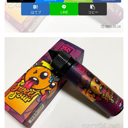
はてブ
LINE
コピー
2020.05.18