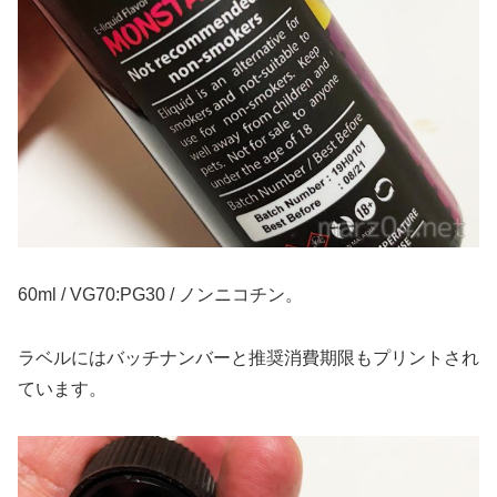
60ml / VG70:PG30 / ノンニコチン。
ラベルにはバッチナンバーと推奨消費期限もプリントされ
ています。