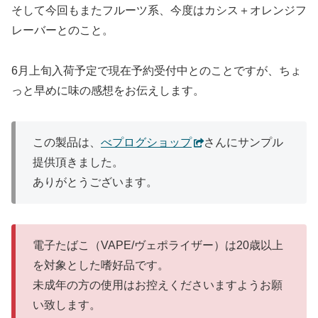
そして今回もまたフルーツ系、今度はカシス＋オレンジフ
レーバーとのこと。
6月上旬入荷予定で現在予約受付中とのことですが、ちょ
っと早めに味の感想をお伝えします。
この製品は、
べプログショップ
さんにサンプル
提供頂きました。
ありがとうございます。
電子たばこ（VAPE/ヴェポライザー）は20歳以上
を対象とした嗜好品です。
未成年の方の使用はお控えくださいますようお願
い致します。