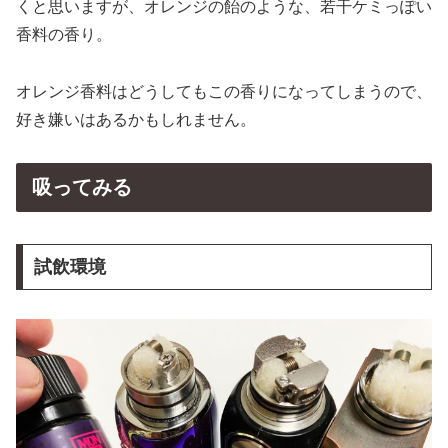
くと思いますが、オレンジの飴のような、若干ケミっぽい
香料の香り。
オレンジ香料はどうしてもこの香りになってしまうので、
好き嫌いはあるかもしれません。
吸ってみる
試飲環境