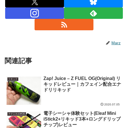
Marz
関連記事
Zap! Juice – Z FUEL OG(Original) リ
リキッド
キッドレビュー｜カフェイン配合エナ
ドリリキッド
2020.07.05
電子シーシャ体験セット(Eleaf Mini
テクニカルMOD
iStick2+リキッド3本+ロングドリップ
チップ)レビュー