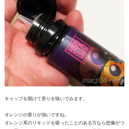
キャップを開けて香りを嗅いでみます。
オレンジの香りが強いですね。
オレンジ系のリキッドを吸ったことのある方なら想像がつ