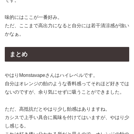
です。
味的にはここが一番好み。
ただ、ここまで高出力になると自分には若干清涼感が強い
かなぁ。
まとめ
やはりMonstavapeさんはハイレベルです。
自分はオレンジの飴のような香料感ってそれほど好きでは
ないのですが、余り気にせずに吸うことができました。
ただ、高抵抗だとやはり少し飴感はありますね。
カシスで上手い具合に風味を付けてはいますが、やはり少
し感じる。