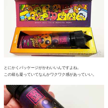
とにかくパッケージがかわいいんですよね。
この箱も凝っていてなんかワクワク感があっていい。