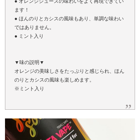
● オレンジジュースの味わいをよく再現できてい
ます！
● ほんのりとカシスの風味もあり、単調な味わい
ではありません。
● ミント入り
▼味の説明▼
オレンジの美味しさをたっぷりと感じられ、ほん
のりとカシスの風味も楽しめます。
※ミント入り