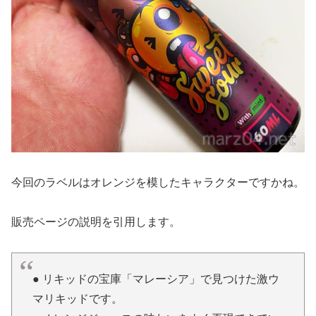
今回のラベルはオレンジを模したキャラクターですかね。
販売ページの説明を引用します。
● リキッドの宝庫「マレーシア」で見つけた激ウ
マリキッドです。