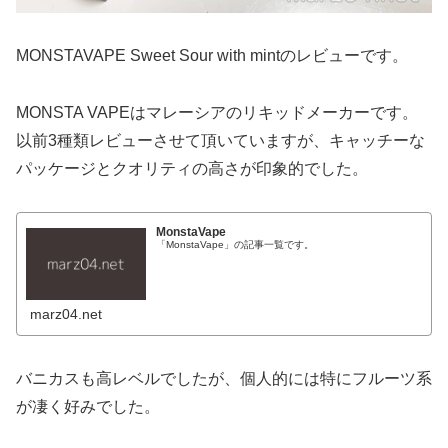
MONSTAVAPE Sweet Sour with mintのレビューです。
MONSTA VAPEはマレーシアのリキッドメーカーです。
以前3種類レビューさせて頂いていますが、キャッチーな
パッケージとクオリティの高さが印象的でした。
MonstaVape
「MonstaVape」の記事一覧です。
marz04.net
バニカスも高レベルでしたが、個人的には特にフルーツ系
が凄く好みでした。