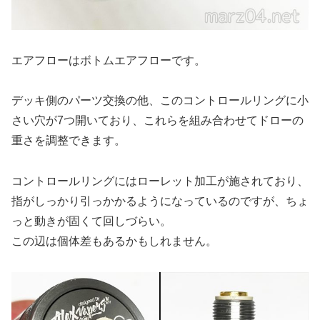
エアフローはボトムエアフローです。
デッキ側のパーツ交換の他、このコントロールリングに小
さい穴が7つ開いており、これらを組み合わせてドローの
重さを調整できます。
コントロールリングにはローレット加工が施されており、
指がしっかり引っかかるようになっているのですが、ちょ
っと動きが固くて回しづらい。
この辺は個体差もあるかもしれません。