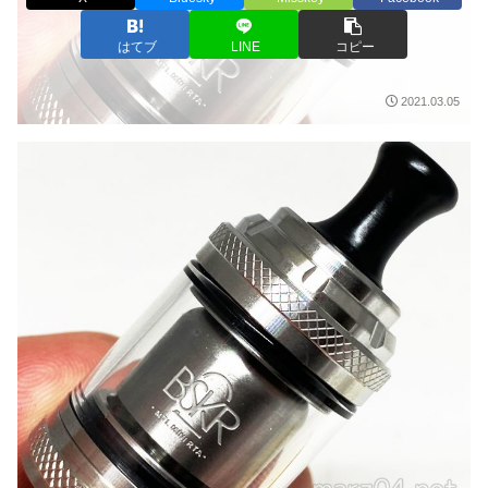
はてブ
LINE
コピー
2021.03.05