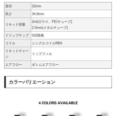
直径
22mm
高さ
34.8mm
2ml(ガラス、PEIチューブ)
リキッド容量
2.5mm(メタルチューブ)
ドリップチップ
510規格
コイル
シングルコイルRBA
リキッドチャー
トップフィル
ジ
エアフロー
ボトムエアフロー
カラーバリエーション