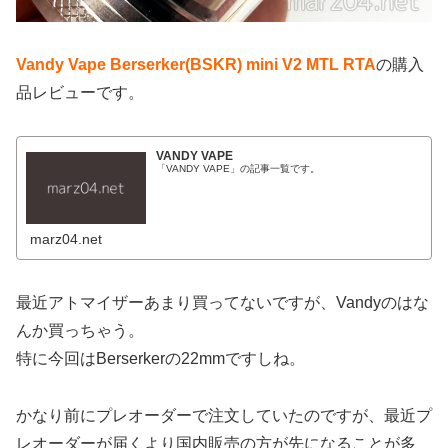
Vandy Vape Berserker(BSKR) mini V2 MTL RTA
の購入
品レビューです。
VANDY VAPE
「VANDY VAPE」の記事一覧です。
marz04.net
最近アトマイザーあまり買ってないですが、Vandyのはな
んか買っちゃう。
特に今回はBerserkerの22mmですしね。
かなり前にプレオーダーで注文していたのですが、最近プ
レオーダーが届くより国内販売の方が先になることが多