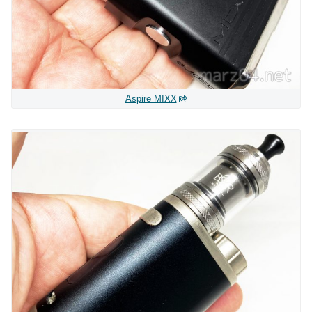
Aspire MIXX