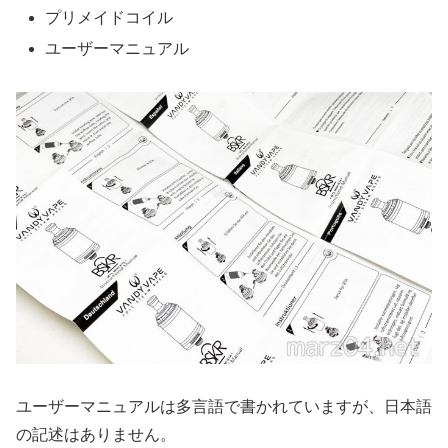
プリメイドコイル
ユーザーマニュアル
ユーザーマニュアルは多言語で書かれていますが、日本語
の記述はありません。