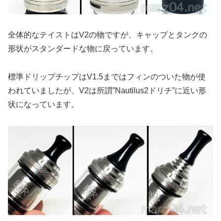
全体的なテイストはV2の物ですが、キャップとタンクの
形状がスタンダードな物に戻っています。
標準ドリップチップはV1.5まではフィンのついた物が使
われていましたが、V2は所謂”Nautilus2ドリチ”に近い形
状になっています。