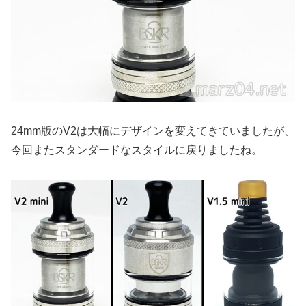
24mm版のV2は大幅にデザインを変えてきていましたが、
今回またスタンダードなスタイルに戻りましたね。