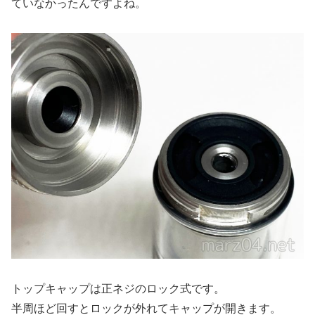
ていなかったんですよね。
トップキャップは正ネジのロック式です。
半周ほど回すとロックが外れてキャップが開きます。