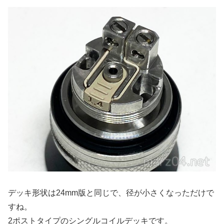
デッキ形状は24mm版と同じで、径が小さくなっただけで
すね。
2ポストタイプのシングルコイルデッキです。