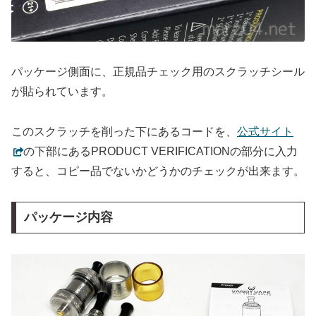
パッケージ側面に、正規品チェック用のスクラッチシール
が貼られています。
このスクラッチを削った下にあるコードを、
公式サイト
の下部にあるPRODUCT VERIFICATIONの部分に入力
すると、コピー品でないかどうかのチェックが出来ます。
パッケージ内容