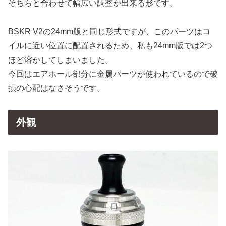
そちらと合わせて幅広い調整が出来る形です。
BSKR V2の24mm版と同じ形式ですが、このパーツはコ
イルに近い位置に配置されるため、私も24mm版では2つ
ほど溶かしてしまいました。
今回はエアホール部分に金属パーツが使われているので破
損の心配はなさそうです。
外観