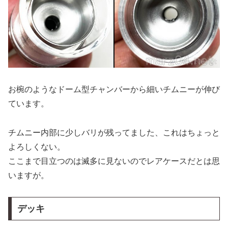
お椀のようなドーム型チャンバーから細いチムニーが伸び
ています。
チムニー内部に少しバリが残ってました、これはちょっと
よろしくない。
ここまで目立つのは滅多に見ないのでレアケースだとは思
いますが。
デッキ