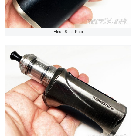
Eleaf iStick Pico