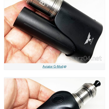
Aviator G-Mod