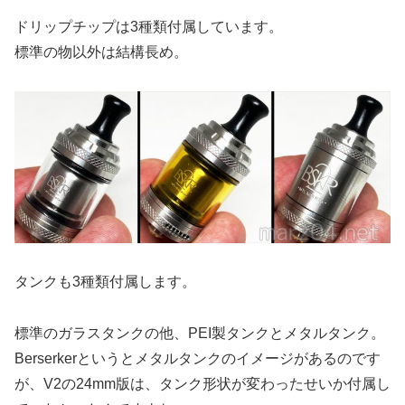
ドリップチップは3種類付属しています。
標準の物以外は結構長め。
タンクも3種類付属します。
標準のガラスタンクの他、PEI製タンクとメタルタンク。
Berserkerというとメタルタンクのイメージがあるのです
が、V2の24mm版は、タンク形状が変わったせいか付属し