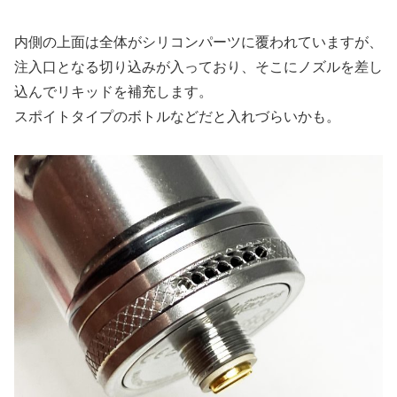
内側の上面は全体がシリコンパーツに覆われていますが、
注入口となる切り込みが入っており、そこにノズルを差し
込んでリキッドを補充します。
スポイトタイプのボトルなどだと入れづらいかも。