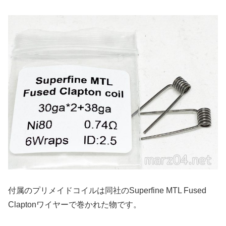
付属のプリメイドコイルは同社のSuperfine MTL Fused
Claptonワイヤーで巻かれた物です。