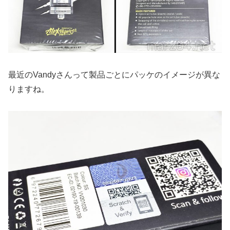
最近のVandyさんって製品ごとにパッケのイメージが異な
りますね。