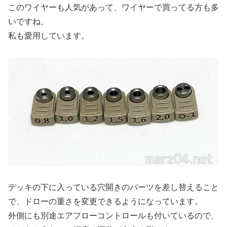
このワイヤーも人気があって、ワイヤーで買ってる方も多
いですね、
私も愛用しています。
デッキの下に入っている穴開きのパーツを差し替えること
で、ドローの重さを変更できるようになっています。
外側にも別途エアフローコントロールも付いているので、