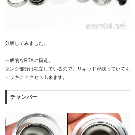
分解してみました。
一般的なRTAの構造。
タンク部分は独立しているので、リキッドが残っていても
デッキにアクセス出来ます。
チャンバー