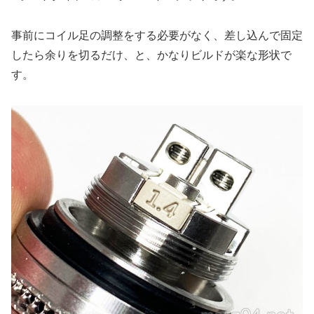
事前にコイル足の調整をする必要がなく、差し込んで固定
したら余りを切るだけ、と、かなりビルドが楽な形状で
す。