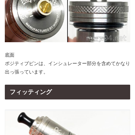
底面
ポジティブピンは、インシュレーター部分を含めてかなり
出っ張っています。
フィッティング