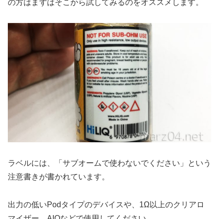
の方はまずはそこから試してみるのをオススメします。
ラベルには、「サブオームで使わないでください」という
注意書きが書かれています。
出力の低いPodタイプのデバイスや、1Ω以上のクリアロ
マイザー、AIOなどで使用してください。