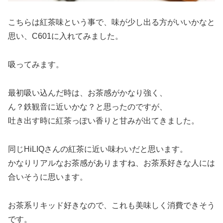
こちらは紅茶味という事で、味が少し出る方がいいかなと
思い、C601に入れてみました。
吸ってみます。
最初吸い込んだ時は、お茶感がかなり強く、
ん？鉄観音に近いかな？と思ったのですが、
吐き出す時に紅茶っぽい香りと甘みが出てきました。
同じHiLIQさんの紅茶に近い味わいだと思います。
かなりリアルなお茶感がありますね、お茶系好きな人には
合いそうに思います。
お茶系リキッド好きなので、これも美味しく消費できそう
です。