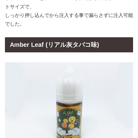
トサイズで、
しっかり押し込んでから注入する事で漏らさずに注入可能
でした。
Amber Leaf (リアル灰タバコ味)