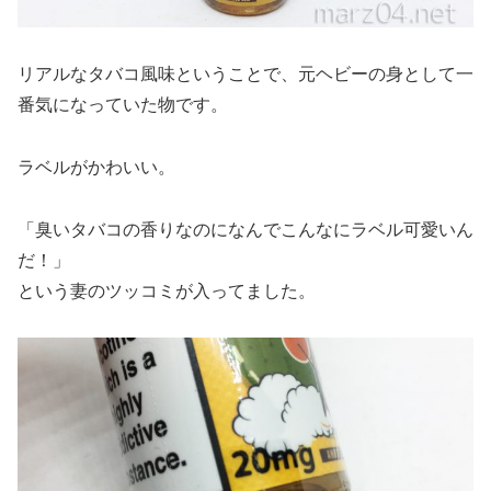
リアルなタバコ風味ということで、元ヘビーの身として一
番気になっていた物です。
ラベルがかわいい。
「臭いタバコの香りなのになんでこんなにラベル可愛いん
だ！」
という妻のツッコミが入ってました。