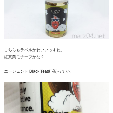
こちらもラベルかわいいっすね。
紅茶葉モチーフかな？
エージェント Black Tea(紅茶)ってか。