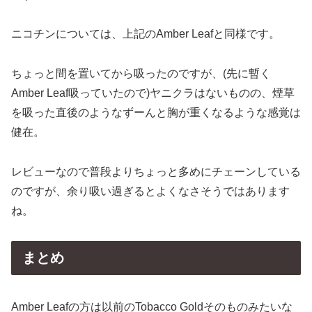
ニコチンについては、上記のAmber Leafと同様です。
ちょっと間を置いてから吸ったのですが、(先に暫く
Amber Leaf吸っていたので)ヤニクラはないものの、煙草
を吸った直後のようなずーんと胸が重くなるような感覚は
健在。
レビューなので普段よりちょっと多めにチェーンしている
のですが、余り吸い過ぎるとよくなさそうではあります
ね。
まとめ
Amber Leafの方は以前のTobacco Goldそのものみたいな