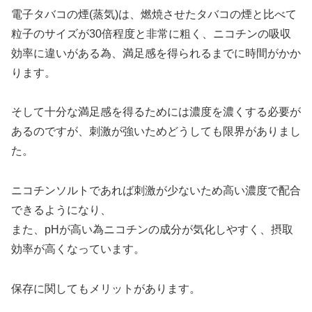
電子タバコの煙(蒸気)は、燃焼させたタバコの煙と比べて
粒子のサイズが30倍程度と非常に粗く、ニコチンの吸収
効率に違いがある為、満足感を得られるまでに時間がかか
ります。
そして十分な満足感を得るためには濃度を濃くする必要が
あるのですが、刺激が強いためどうしても限界がありまし
た。
ニコチンソルトであれば刺激が少ないため高い濃度で配合
できるようになり、
また、pHが高い為ニコチンの成分が気化しやすく、摂取
効率が高くなっています。
保存に関してもメリットがあります。