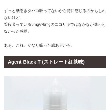
ずっと紙巻きタバコ吸ってないから特に感じるのかもしれ
ないけど、
普段吸っている3mgや6mgのニコリキではなかなか味わえ
なかった感覚。
あぁ、これ、かなり吸った感あるかも。
Agent Black T (ストレート紅茶味)