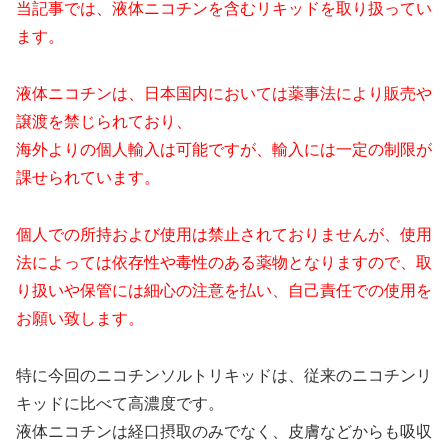
当記事では、液体ニコチンを含むリキッドを取り扱ってい
ます。
液体ニコチンは、日本国内においては薬事法により販売や
譲渡を禁じられており、
海外よりの個人輸入は可能ですが、輸入には一定の制限が
課せられています。
個人での所持および使用は禁止されておりませんが、使用
法によっては依存性や毒性のある薬物となりますので、取
り扱いや保管には細心の注意を払い、自己責任での使用を
お願い致します。
特に今回のニコチンソルトリキッドは、従来のニコチンリ
キッドに比べて高濃度です。
液体ニコチンは経口摂取のみでなく、皮膚などからも吸収