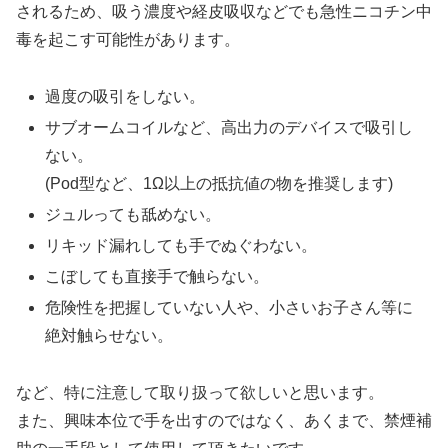
されるため、吸う濃度や経皮吸収などでも急性ニコチン中
毒を起こす可能性があります。
過度の吸引をしない。
サブオームコイルなど、高出力のデバイスで吸引し
ない。
(Pod型など、1Ω以上の抵抗値の物を推奨します)
ジュルっても舐めない。
リキッド漏れしても手でぬぐわない。
こぼしても直接手で触らない。
危険性を把握していない人や、小さいお子さん等に
絶対触らせない。
など、特に注意して取り扱って欲しいと思います。
また、興味本位で手を出すのではなく、あくまで、禁煙補