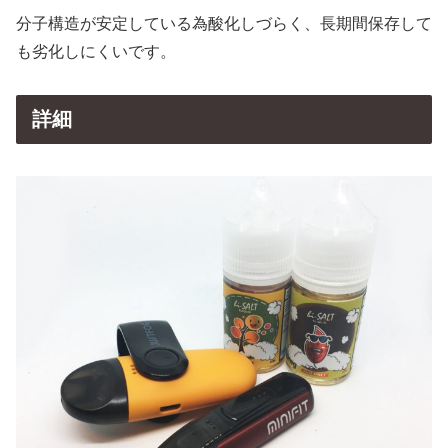
分子構造が安定している為酸化しづらく、長期間保存して
も劣化しにくいです。
詳細