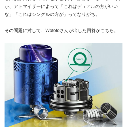
か、アトマイザーによって「これはデュアルの方がいい
な」「これはシングルの方が」ってなりがち。
その問題に対して、Wotofoさんが出した回答がこちら。