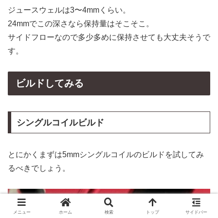
ジュースウェルは3〜4mmくらい。
24mmでこの深さなら保持量はそこそこ。
サイドフローなので多少多めに保持させても大丈夫そうで
す。
ビルドしてみる
シングルコイルビルド
とにかくまずは5mmシングルコイルのビルドを試してみ
るべきでしょう。
メニュー
ホーム
検索
トップ
サイドバー