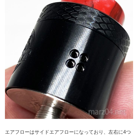
エアフローはサイドエアフローになっており、左右に4つ