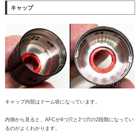
キャップ
キャップ内部はドーム状になっています。
内側から見ると、AFCが4つ穴と2つ穴の2段階になってい
るのがよくわかります。