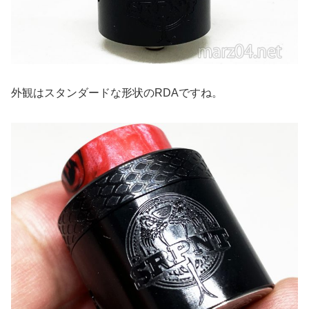
外観はスタンダードな形状のRDAですね。