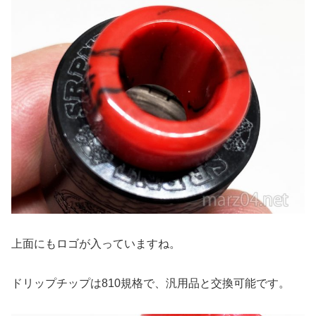
上面にもロゴが入っていますね。
ドリップチップは810規格で、汎用品と交換可能です。