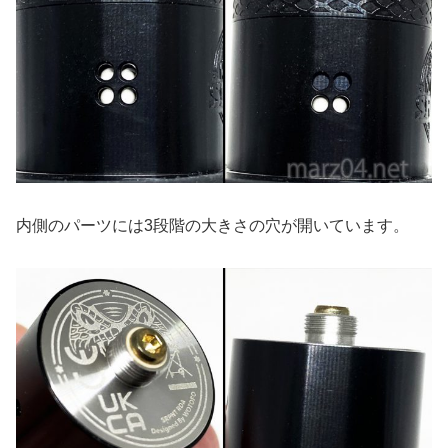
内側のパーツには3段階の大きさの穴が開いています。