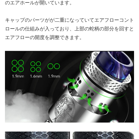
のエアホールが開いています。
キャップのパーツがが二重になっていてエアフローコント
ロールの仕組みが入っており、上部の蛇柄の部分を回すと
エアフローの開度を調整できます。