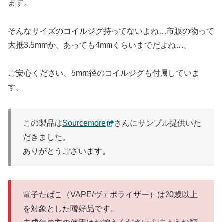
ます。
そんなサイズのコイルジグ持ってないよね…市販の物って
大抵3.5mmか、あっても4mmくらいまでだよね…。
ご安心ください、5mm径のコイルジグも付属していま
す。
この製品は
Sourcemore
さんにサンプル提供いた
だきました。
ありがとうございます。
電子たばこ（VAPE/ヴェポライザー）は20歳以上
を対象とした嗜好品です。