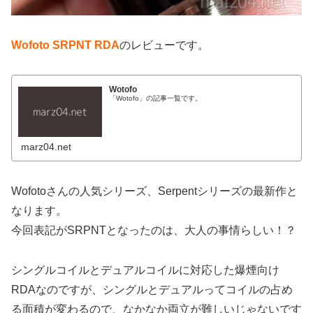
Wofoto SRPNT RDA
のレビューです。
Wotofo
「Wotofo」の記事一覧です。
marz04.net
Wofotoさんの人気シリーズ、Serpentシリーズの最新作と
なります。
今回表記がSRPNTとなったのは、大人の事情らしい！？
シングルコイルとデュアルコイルに対応した爆煙向け
RDAなのですが、シングルとデュアルってコイルの占め
る面積が変わるので、なかなか両立が難しいじゃないです