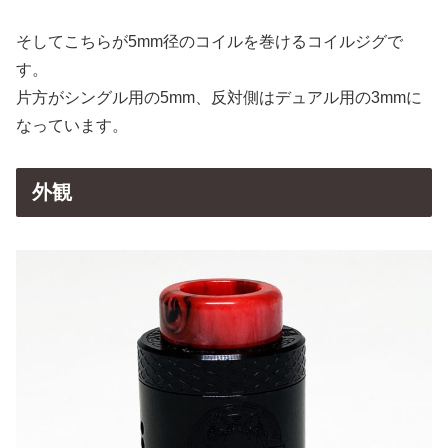
そしてこちらが5mm径のコイルを巻けるコイルジグで
す。
片方がシングル用の5mm、反対側はデュアル用の3mmに
なっています。
外観