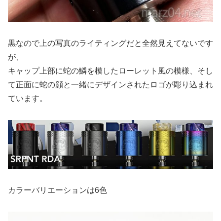
黒なので上の写真のライティングだと全然見えてないです
が、
キャップ上部に蛇の鱗を模したローレット風の模様、そし
て正面に蛇の顔と一緒にデザインされたロゴが彫り込まれ
ています。
カラーバリエーションは6色