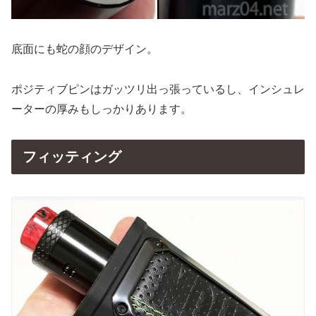
底面にも蛇の顔のデザイン。
ポジティブピンはガッツリ出っ張っているし、インシュレ
ーターの厚みもしっかりあります。
フィッティング