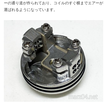
ーの通り道が作られており、コイルのすぐ横までエアーが
運ばれるようになっています。