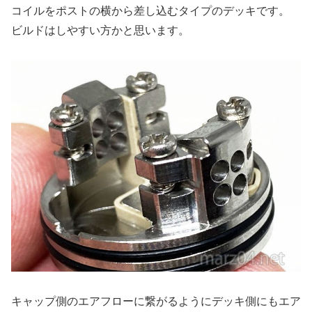
コイルをポストの横から差し込むタイプのデッキです。
ビルドはしやすい方かと思います。
キャップ側のエアフローに繋がるようにデッキ側にもエア