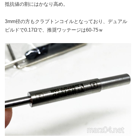
抵抗値の割にはかなり高め。
3mm径の方もクラプトンコイルとなっており、デュアル
ビルドで0.17Ωで、推奨ワッテージは60-75ｗ