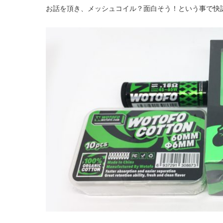
お話を頂き、メッシュコイル？面白そう！という事で快