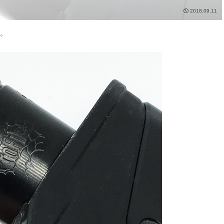
2018.09.11
す。