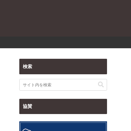
検索
協賛