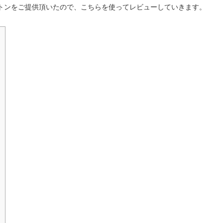
トンをご提供頂いたので、こちらを使ってレビューしていきます。