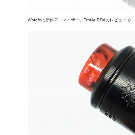
Wotofoの新作アトマイザー、Profile RDAのレビューで