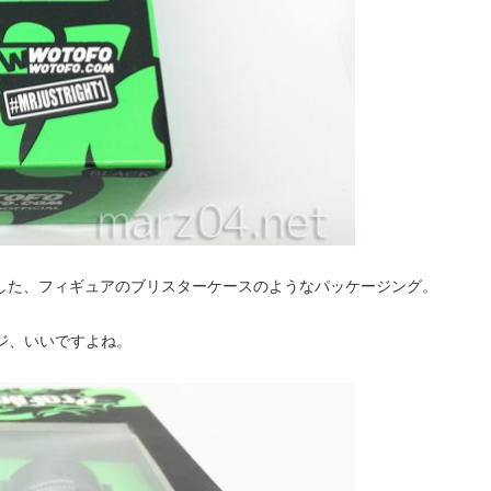
した、フィギュアのブリスターケースのようなパッケージング。
ジ、いいですよね。