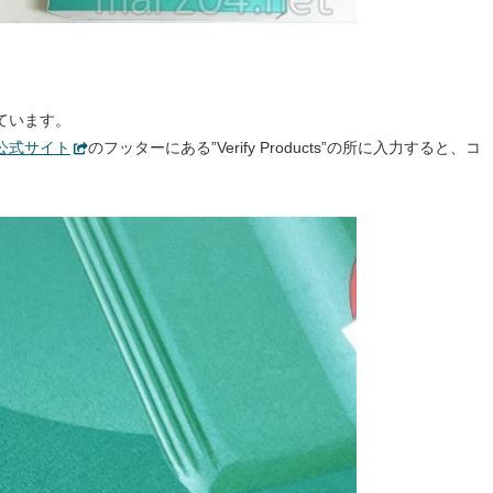
ています。
公式サイト
のフッターにある”Verify Products”の所に入力すると、コ