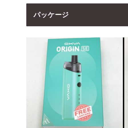
パッケージ