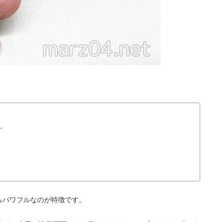
す。
ながらパワフルなのが特徴です。