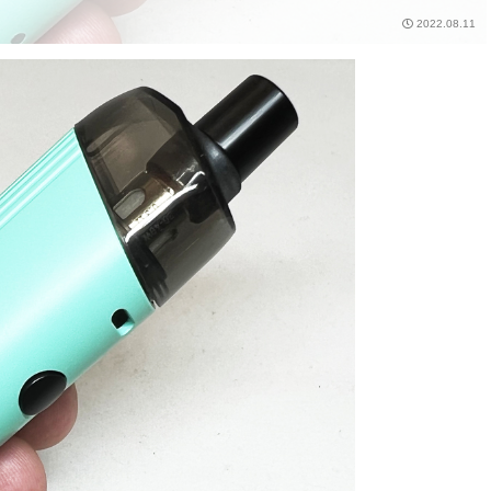
2022.08.11