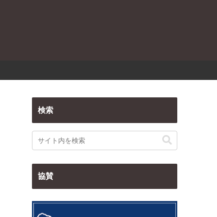
検索
協賛