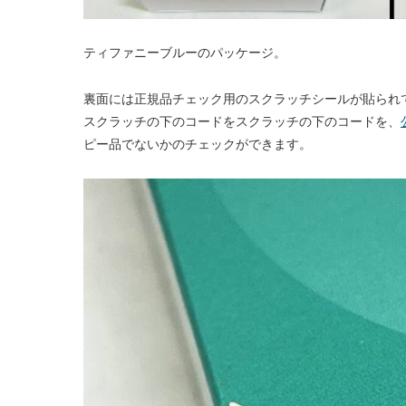
ティファニーブルーのパッケージ。
裏面には正規品チェック用のスクラッチシールが貼られ
スクラッチの下のコードをスクラッチの下のコードを、
ピー品でないかのチェックができます。