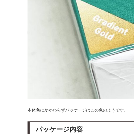
本体色にかかわらずパッケージはこの色のようです。
パッケージ内容