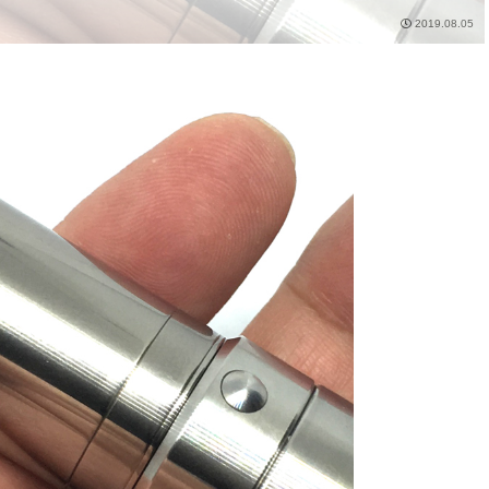
2019.08.05