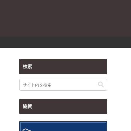
検索
協賛