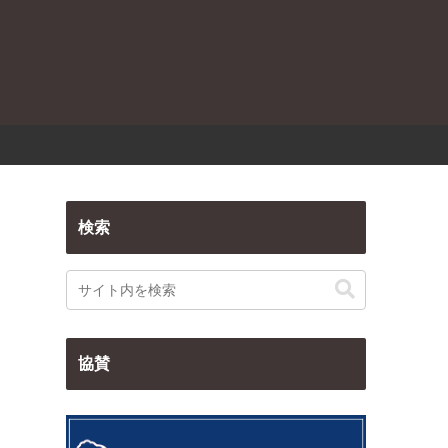
検索
協賛