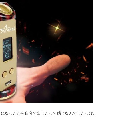
終了になったから自分で出したって感じなんでしたっけ、