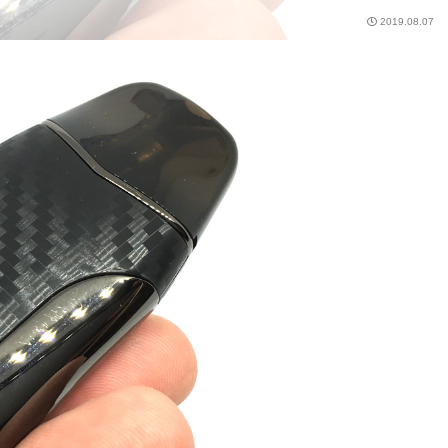
2019.08.07