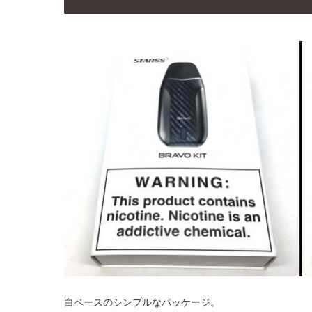
白ベースのシンプルなパッケージ。