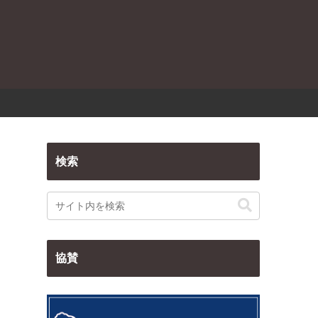
検索
協賛