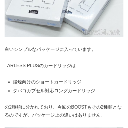
白いシンプルなパッケージに入っています。
TARLESS PLUSのカードリッジは
爆煙向けのショートカードリッジ
タバコカプセル対応ロングカードリッジ
の2種類に分かれており、今回のBOOSTもその2種類とな
るのですが、パッケージ上の違いはありません。