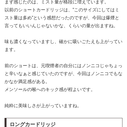
まず感じたのは、ミスト量が格段に増えています。
以前のショートカードリッジは、”このサイズにしてはミ
スト量は多め”という感想だったのですが、今回は爆煙と
言ってもいいんじゃないかな、くらいの量が出ますね。
味も濃くなっていますし、確かに吸いごたえも上がってい
ます。
前のショートは、元喫煙者の自分にはノンニコじゃちょっ
と辛いなぁと感じていたのですが、今回はノンニコでもな
かなか満足感がある。
メンソールの喉へのキック感が程よいです。
純粋に美味しさが上がっていますね。
ロングカードリッジ