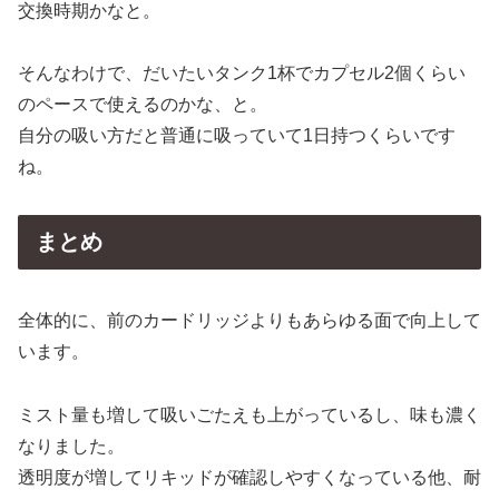
交換時期かなと。
そんなわけで、だいたいタンク1杯でカプセル2個くらい
のペースで使えるのかな、と。
自分の吸い方だと普通に吸っていて1日持つくらいです
ね。
まとめ
全体的に、前のカードリッジよりもあらゆる面で向上して
います。
ミスト量も増して吸いごたえも上がっているし、味も濃く
なりました。
透明度が増してリキッドが確認しやすくなっている他、耐