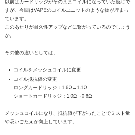
以前はカードリッジがそのままコイルになっていた感じで
すが、今回はVAPEのコイルユニットのような物が埋まっ
ています。
このあたりが耐久性アップなどに繋がっているのでしょう
か。
その他の違いとしては、
コイルをメッシュコイルに変更
コイル抵抗値の変更
ロングカードリッジ：1.6Ω→1.1Ω
ショートカードリッジ：1.0Ω→0.6Ω
メッシュコイルになり、抵抗値が下がったことでミスト量
や吸いごたえが向上しています。