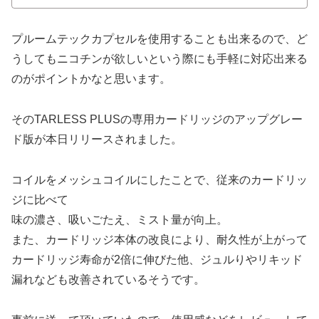
プルームテックカプセルを使用することも出来るので、ど
うしてもニコチンが欲しいという際にも手軽に対応出来る
のがポイントかなと思います。
そのTARLESS PLUSの専用カードリッジのアップグレー
ド版が本日リリースされました。
コイルをメッシュコイルにしたことで、従来のカードリッ
ジに比べて
味の濃さ、吸いごたえ、ミスト量が向上。
また、カードリッジ本体の改良により、耐久性が上がって
カードリッジ寿命が2倍に伸びた他、ジュルりやリキッド
漏れなども改善されているそうです。