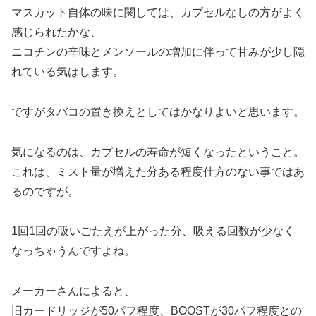
マスカット自体の味に関しては、カプセルなしの方がよく
感じられたかな、
ニコチンの辛味とメンソールの増加に伴って甘みが少し隠
れている気はします。
ですがタバコの置き換えとしてはかなりよいと思います。
気になるのは、カプセルの寿命が短くなったということ。
これは、ミスト量が増えた分ある程度仕方のない事ではあ
るのですが。
1回1回の吸いごたえが上がった分、吸える回数が少なく
なっちゃうんですよね。
メーカーさんによると、
旧カードリッジが50パフ程度、BOOSTが30パフ程度との