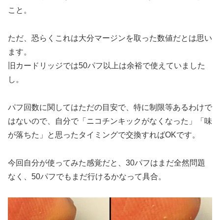
こと。
ただ、恐らくこれは大分マージンを取った数値だとは思い
ます。
旧カードリッジでは50パフ以上は余裕で使えていました
し。
パフ回数に関してはただの目安で、特に制限等あるわけで
はないので、自分で「ニコチンキックがなくなった」「味
が落ちた」と思ったタイミングで交換すればOKです。
今回自分が使ってみた感覚だと、30パフはまだ全然問題
なく、50パフでもまだ行けるかなって具合。