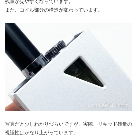
残量が見やすくなっています。
また、コイル部分の構造が変わっています。
写真だと少しわかりづらいですが、実際、リキッド残量の
視認性はかなり上がっています。