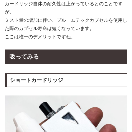
カードリッジ自体の耐久性は上がっているとのことです
が、
ミスト量の増加に伴い、プルームテックカプセルを使用し
た際のカプセル寿命は短くなっています。
ここは唯一のデメリットですね。
吸ってみる
ショートカードリッジ