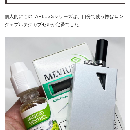
個人的にこのTARLESSシリーズは、自分で使う際はロン
グ＋プルテクカプセルが定番でした。