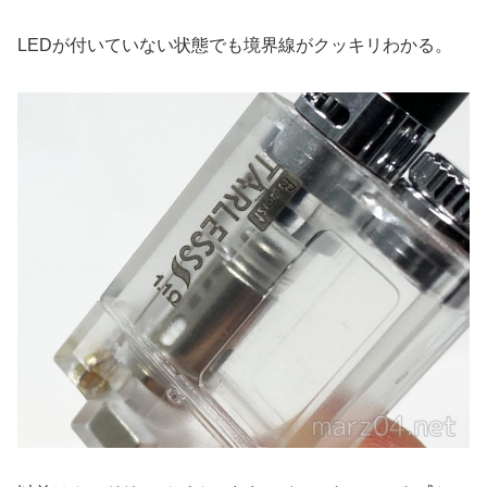
LEDが付いていない状態でも境界線がクッキリわかる。