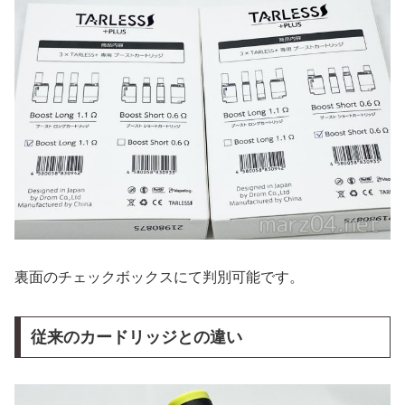
裏面のチェックボックスにて判別可能です。
従来のカードリッジとの違い