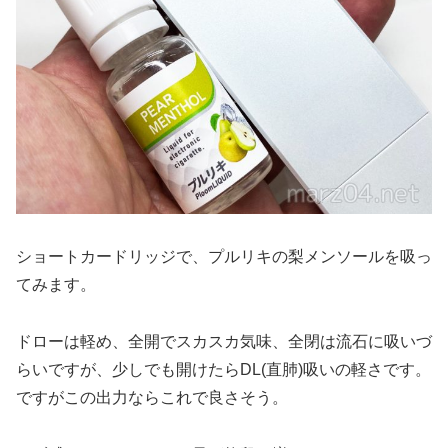
ショートカードリッジで、プルリキの梨メンソールを吸っ
てみます。
ドローは軽め、全開でスカスカ気味、全閉は流石に吸いづ
らいですが、少しでも開けたらDL(直肺)吸いの軽さです。
ですがこの出力ならこれで良さそう。