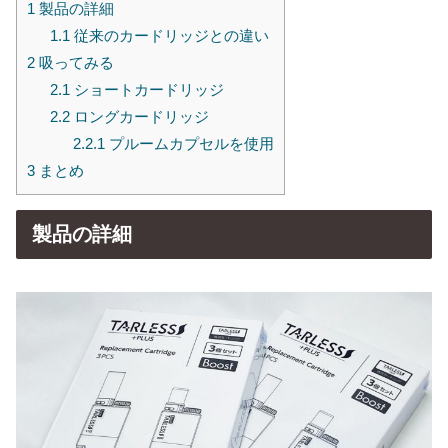
1
製品の詳細
1.1
従来のカードリッジとの違い
2
吸ってみる
2.1
ショートカードリッジ
2.2
ロングカードリッジ
2.2.1
プルームカプセルを使用
3
まとめ
製品の詳細