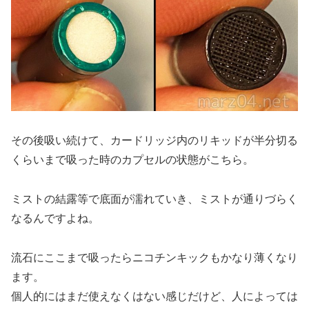
その後吸い続けて、カードリッジ内のリキッドが半分切る
くらいまで吸った時のカプセルの状態がこちら。
ミストの結露等で底面が濡れていき、ミストが通りづらく
なるんですよね。
流石にここまで吸ったらニコチンキックもかなり薄くなり
ます。
個人的にはまだ使えなくはない感じだけど、人によっては