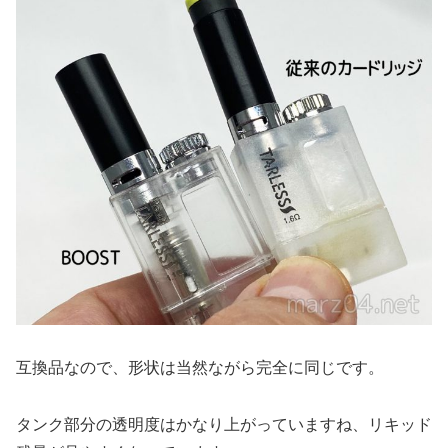
互換品なので、形状は当然ながら完全に同じです。
タンク部分の透明度はかなり上がっていますね、リキッド