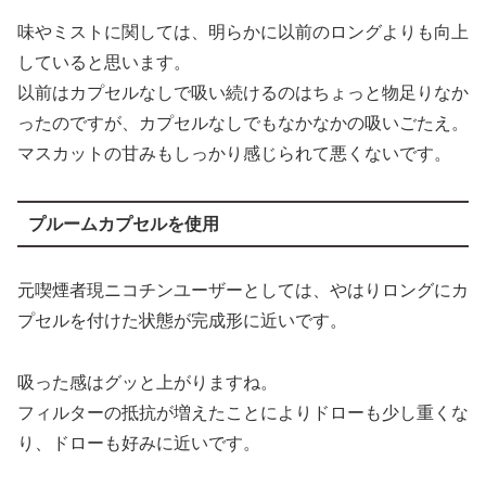
味やミストに関しては、明らかに以前のロングよりも向上
していると思います。
以前はカプセルなしで吸い続けるのはちょっと物足りなか
ったのですが、カプセルなしでもなかなかの吸いごたえ。
マスカットの甘みもしっかり感じられて悪くないです。
プルームカプセルを使用
元喫煙者現ニコチンユーザーとしては、やはりロングにカ
プセルを付けた状態が完成形に近いです。
吸った感はグッと上がりますね。
フィルターの抵抗が増えたことによりドローも少し重くな
り、ドローも好みに近いです。