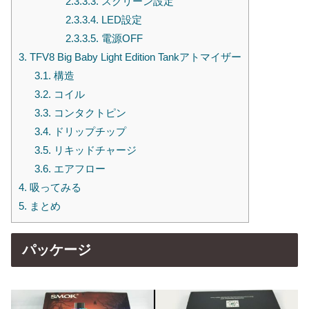
2.3.3.3.
スクリーン設定
2.3.3.4.
LED設定
2.3.3.5.
電源OFF
3.
TFV8 Big Baby Light Edition Tankアトマイザー
3.1.
構造
3.2.
コイル
3.3.
コンタクトピン
3.4.
ドリップチップ
3.5.
リキッドチャージ
3.6.
エアフロー
4.
吸ってみる
5.
まとめ
パッケージ