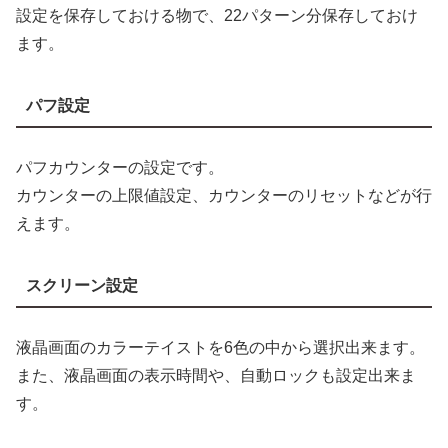
設定を保存しておける物で、22パターン分保存しておけ
ます。
パフ設定
パフカウンターの設定です。
カウンターの上限値設定、カウンターのリセットなどが行
えます。
スクリーン設定
液晶画面のカラーテイストを6色の中から選択出来ます。
また、液晶画面の表示時間や、自動ロックも設定出来ま
す。