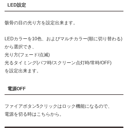
LED設定
骸骨の目の光り方を設定出来ます。
LEDカラーを10色、およびマルチカラー(順に切り替わる)
から選択でき、
光り方(フェード/点滅)
光るタイミング(パフ時/スクリーン点灯時/常時/OFF)
を設定出来ます。
電源OFF
ファイアボタン5クリックはロック機能になるので、
電源を切る時はこちらから。