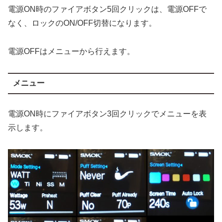
電源ON時のファイアボタン5回クリックは、電源OFFで
なく、ロックのON/OFF切替になります。
電源OFFはメニューから行えます。
メニュー
電源ON時にファイアボタン3回クリックでメニューを表
示します。