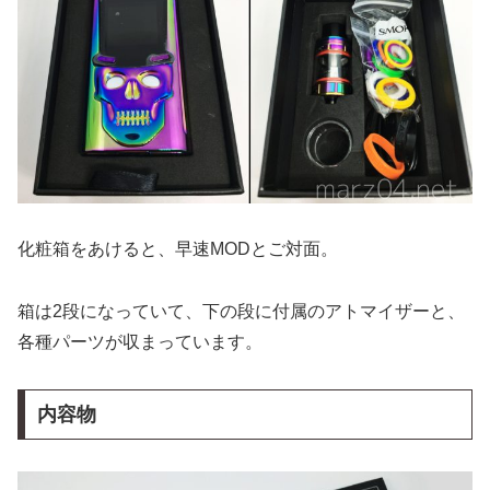
化粧箱をあけると、早速MODとご対面。
箱は2段になっていて、下の段に付属のアトマイザーと、
各種パーツが収まっています。
内容物