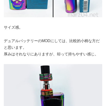
サイズ感。
デュアルバッテリーのMODにしては、比較的小柄な方だ
と思います。
厚みはそれなりにありますが、却って持ちやすい感じ。