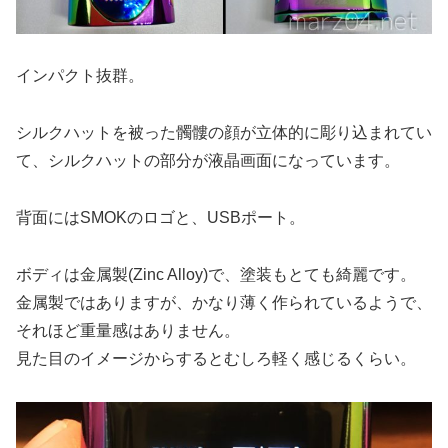
インパクト抜群。
シルクハットを被った髑髏の顔が立体的に彫り込まれてい
て、シルクハットの部分が液晶画面になっています。
背面にはSMOKのロゴと、USBポート。
ボディは金属製(Zinc Alloy)で、塗装もとても綺麗です。
金属製ではありますが、かなり薄く作られているようで、
それほど重量感はありません。
見た目のイメージからするとむしろ軽く感じるくらい。