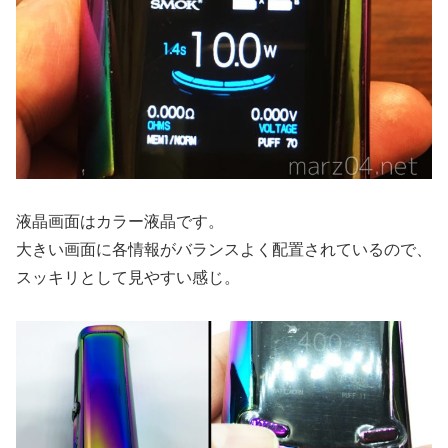
液晶画面はカラー液晶です。
大きい画面に各情報がバランスよく配置されているので、
スッキリとして見やすい感じ。