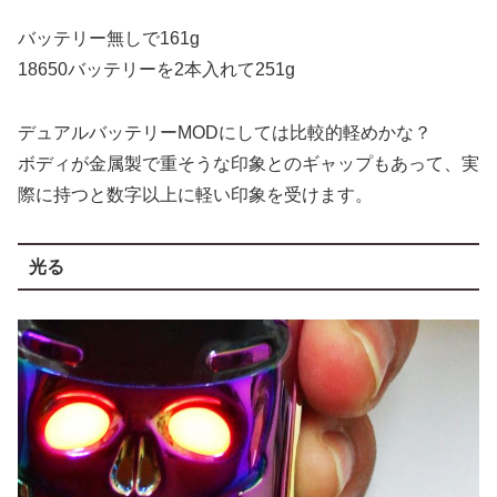
バッテリー無しで161g
18650バッテリーを2本入れて251g
デュアルバッテリーMODにしては比較的軽めかな？
ボディが金属製で重そうな印象とのギャップもあって、実
際に持つと数字以上に軽い印象を受けます。
光る