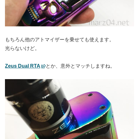
もちろん他のアトマイザーを乗せても使えます。
光らないけど。
Zeus Dual RTA
とか、意外とマッチしますね。