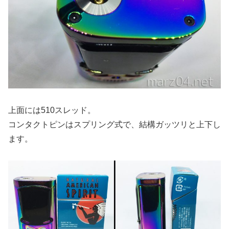
上面には510スレッド。
コンタクトピンはスプリング式で、結構ガッツリと上下し
ます。