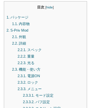
目次
[
hide
]
1.
パッケージ
1.1.
内容物
2.
S-Priv Mod
2.1.
外観
2.2.
詳細
2.2.1.
スペック
2.2.2.
重量
2.2.3.
光る
2.3.
機能・使い方
2.3.1.
電源ON
2.3.2.
ロック
2.3.3.
メニュー
2.3.3.1.
モード設定
2.3.3.2.
パフ設定