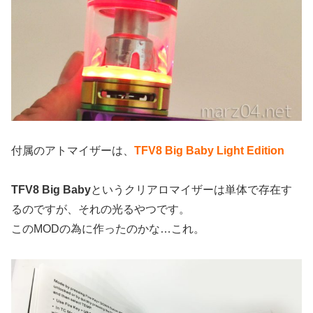
付属のアトマイザーは、
TFV8 Big Baby Light Edition
TFV8 Big Baby
というクリアロマイザーは単体で存在す
るのですが、それの光るやつです。
このMODの為に作ったのかな…これ。