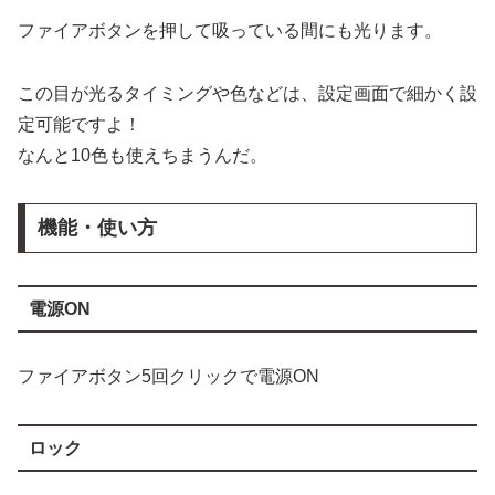
ファイアボタンを押して吸っている間にも光ります。
この目が光るタイミングや色などは、設定画面で細かく設
定可能ですよ！
なんと10色も使えちまうんだ。
機能・使い方
電源ON
ファイアボタン5回クリックで電源ON
ロック