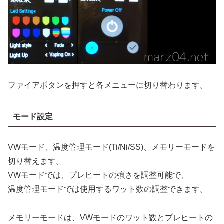
ファイアボタンを押すと各メニューに切り替わります。
モード設定
VWモード、温度管理モード(Ti/Ni/SS)、メモリーモードを
切り替えます。
VWモードでは、プレヒートの強さを調整可能で、
温度管理モードでは使用するワット数の調整できます。
メモリーモードは、VWモードのワット数とプレヒートの