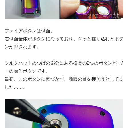
ファイアボタンは側面。
右側面全体がボタンになっており、グッと握り込むとボタ
ンが押されます。
シルクハットのつばの部分にある横長の2つのボタンが＋/
ーの操作ボタンです。
最初、このボタンに気づかず、髑髏の目を押そうとしてま
した……。