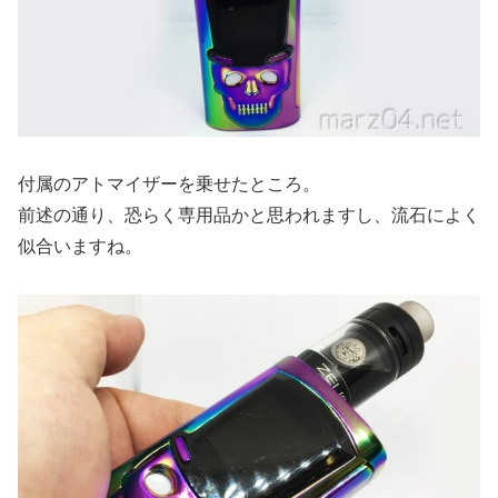
付属のアトマイザーを乗せたところ。
前述の通り、恐らく専用品かと思われますし、流石によく
似合いますね。