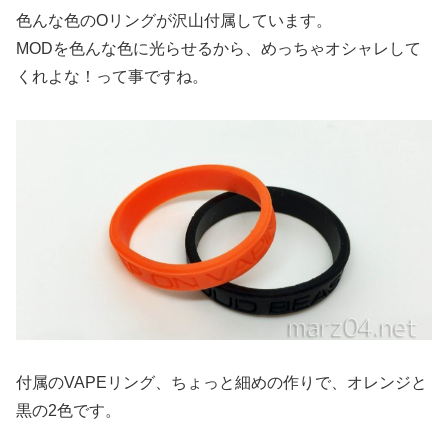
色んな色のOリングが沢山付属しています。
MODを色んな色に光らせるから、めっちゃオシャレして
くれよな！って事ですね。
付属のVAPEリング、ちょっと細めの作りで、オレンジと
黒の2色です。