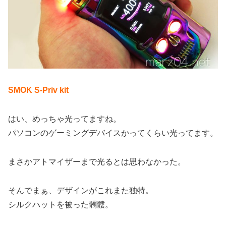
SMOK S-Priv kit
はい、めっちゃ光ってますね。
パソコンのゲーミングデバイスかってくらい光ってます。
まさかアトマイザーまで光るとは思わなかった。
そんでまぁ、デザインがこれまた独特。
シルクハットを被った髑髏。