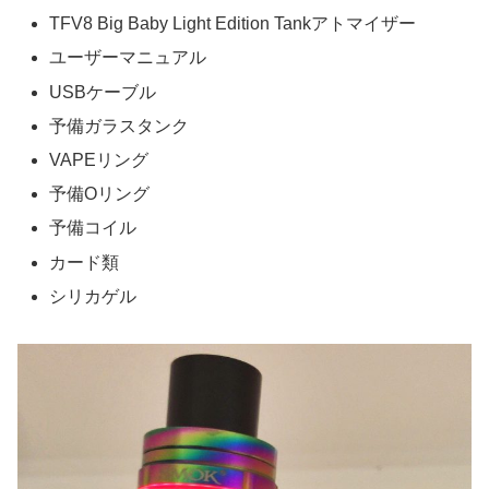
TFV8 Big Baby Light Edition Tankアトマイザー
ユーザーマニュアル
USBケーブル
予備ガラスタンク
VAPEリング
予備Oリング
予備コイル
カード類
シリカゲル