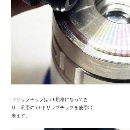
ドリップチップは510規格になってお
り、汎用の510ドリップチップを使用出
来ます。