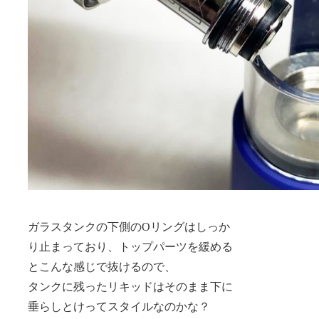
ガラスタンクの下側のOリングはしっか
り止まっており、トップパーツを緩める
とこんな感じで抜けるので、
タンクに残ったリキッドはそのまま下に
垂らしとけってスタイルなのかな？