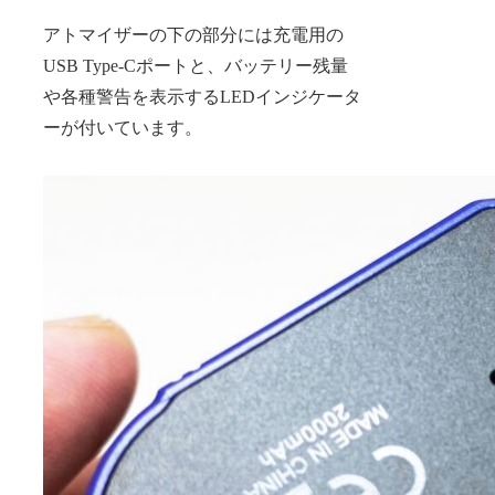
アトマイザーの下の部分には充電用の
USB Type-Cポートと、バッテリー残量
や各種警告を表示するLEDインジケータ
ーが付いています。