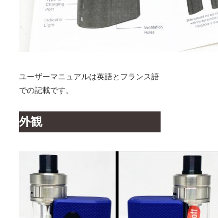
ユーザーマニュアルは英語とフランス語
での記載です。
外観