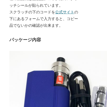
ッチシールが貼られています。
スクラッチの下のコードを
公式サイト
の
下にあるフォームで入力すると、コピー
品でないかの確認が出来ます。
パッケージ内容