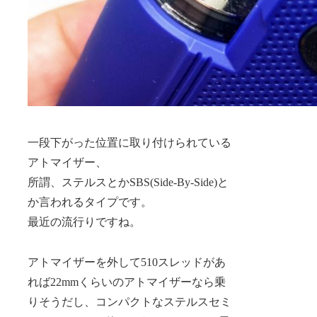
一段下がった位置に取り付けられている
アトマイザー、
所謂、ステルスとかSBS(Side-By-Side)と
か言われるタイプです。
最近の流行りですね。
アトマイザーを外して510スレッドがあ
れば22mmくらいのアトマイザーなら乗
りそうだし、コンパクトなステルスセミ