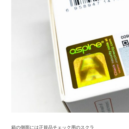
箱の側面には正規品チェック用のスクラ