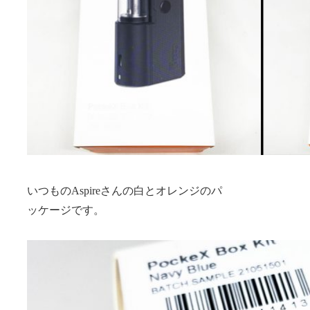
いつものAspireさんの白とオレンジのパ
ッケージです。