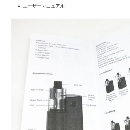
ユーザーマニュアル