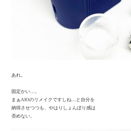
あれ。
固定かい…。
まぁAIOのリメイクですしね…と自分を
納得させつつも、やはりしょんぼり感は
否めない。