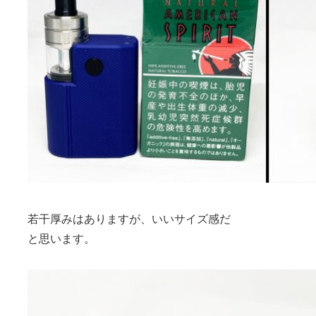
若干厚みはありますが、いいサイズ感だ
と思います。