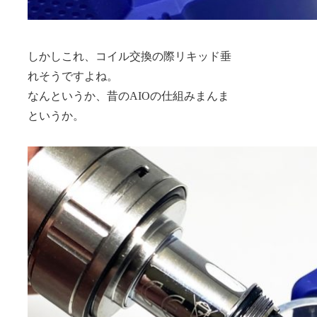
しかしこれ、コイル交換の際リキッド垂
れそうですよね。
なんというか、昔のAIOの仕組みまんま
というか。