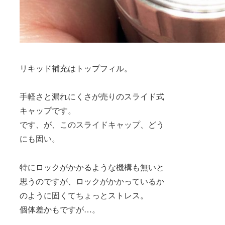
リキッド補充はトップフィル。
手軽さと漏れにくさが売りのスライド式
キャップです。
です、が、このスライドキャップ、どう
にも固い。
特にロックがかかるような機構も無いと
思うのですが、ロックがかかっているか
のように固くてちょっとストレス。
個体差かもですが…。