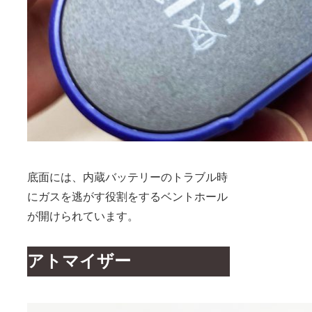
底面には、内蔵バッテリーのトラブル時
にガスを逃がす役割をするベントホール
が開けられています。
アトマイザー