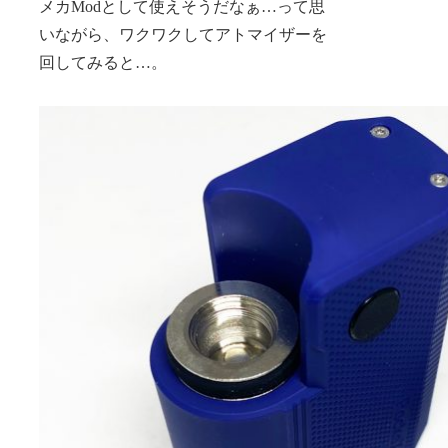
メカModとして使えそうだなぁ…って思
いながら、ワクワクしてアトマイザーを
回してみると…。