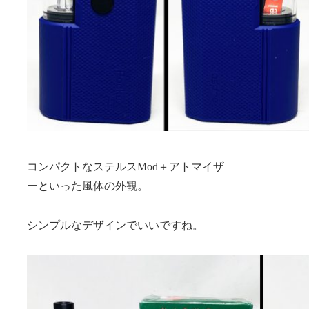
コンパクトなステルスMod＋アトマイザ
ーといった風体の外観。
シンプルなデザインでいいですね。