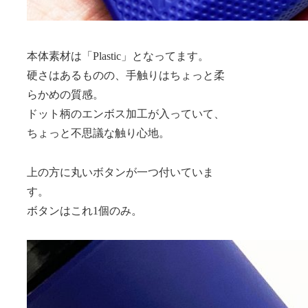
本体素材は「Plastic」となってます。
硬さはあるものの、手触りはちょっと柔
らかめの質感。
ドット柄のエンボス加工が入っていて、
ちょっと不思議な触り心地。
上の方に丸いボタンが一つ付いていま
す。
ボタンはこれ1個のみ。