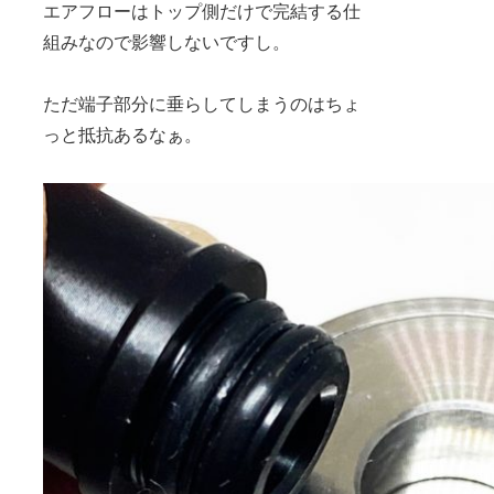
エアフローはトップ側だけで完結する仕
組みなので影響しないですし。
ただ端子部分に垂らしてしまうのはちょ
っと抵抗あるなぁ。