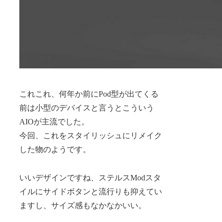
これこれ、何年か前にPod型が出てくる
前は小型のデバイスと言うとこういう
AIOが主流でした。
今回、これをスタイリッシュにリメイク
した物のようです。
いいデザインですね、ステルスModスタ
イルにサイドボタンと流行りも抑えてい
ますし、サイズ感もなかなかいい。