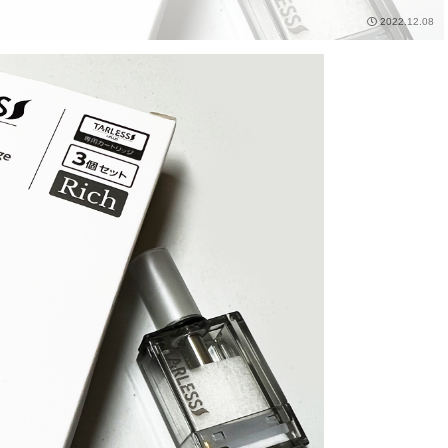
2022.12.08