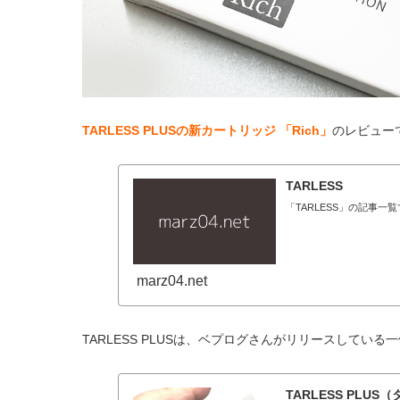
TARLESS PLUSの新カートリッジ 「Rich」
のレビュー
TARLESS
「TARLESS」の記事一
marz04.net
TARLESS PLUSは、ベプログさんがリリースしてい
TARLESS PL