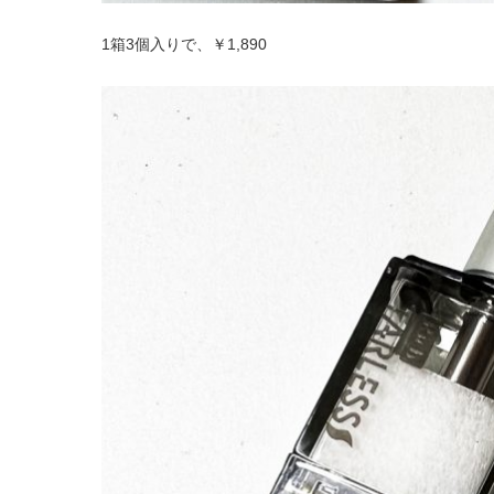
1箱3個入りで、￥1,890