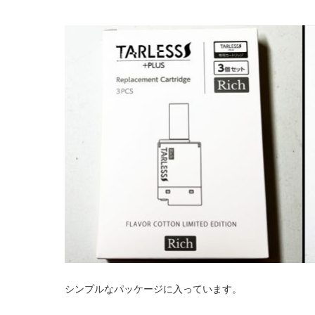
シンプルなパッケージに入っています。