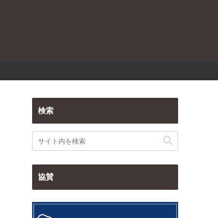
検索
協賛