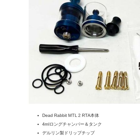
Dead Rabbit MTL 2 RTA本体
4mlロングチャンバー＆タンク
デルリン製ドリップチップ