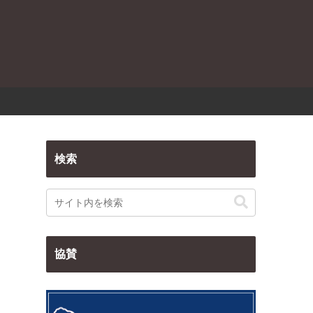
検索
協賛