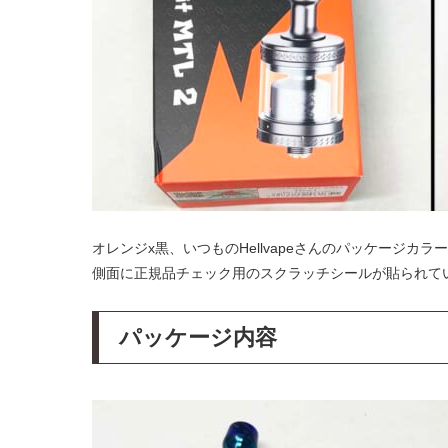
オレンジx黒、いつものHellvapeさんのパッケージカラ
側面に正規品チェック用のスクラッチシールが貼られて
パッケージ内容