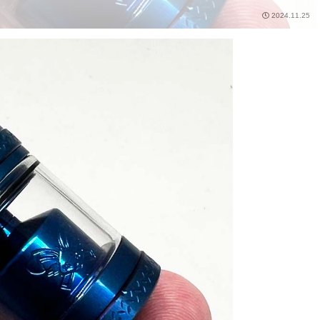
2024.11.25