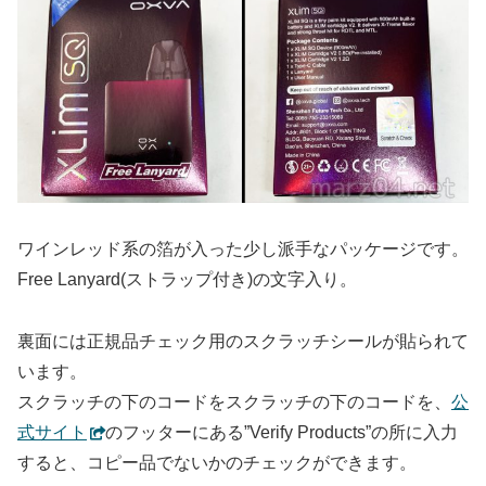
ワインレッド系の箔が入った少し派手なパッケージです。
Free Lanyard(ストラップ付き)の文字入り。
裏面には正規品チェック用のスクラッチシールが貼られて
います。
スクラッチの下のコードをスクラッチの下のコードを、
公
式サイト
のフッターにある”Verify Products”の所に入力
すると、コピー品でないかのチェックができます。