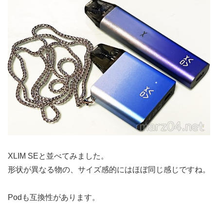
XLIM SEと並べてみました。
形状が異なる物の、サイズ感的にはほぼ同じ感じですね。
Podも互換性があります。