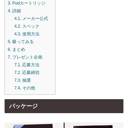
3.
Podカートリッジ
4.
詳細
4.1.
メーカー公式
4.2.
スペック
4.3.
使用方法
5.
吸ってみる
6.
まとめ
7.
プレゼント企画
7.1.
応募方法
7.2.
応募締切
7.3.
抽選
7.4.
その他
パッケージ