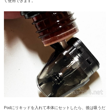
く使用できます。
Podにリキッドを入れて本体にセットしたら、後は吸うだ