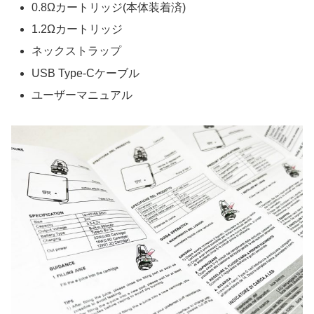
0.8Ωカートリッジ(本体装着済)
1.2Ωカートリッジ
ネックストラップ
USB Type-Cケーブル
ユーザーマニュアル