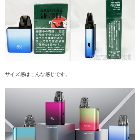
サイズ感はこんな感じです。