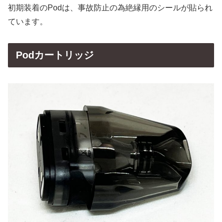
初期装着のPodは、事故防止の為絶縁用のシールが貼られ
ています。
Podカートリッジ