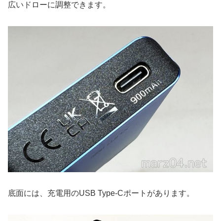
広いドローに調整できます。
底面には、充電用のUSB Type-Cポートがあります。