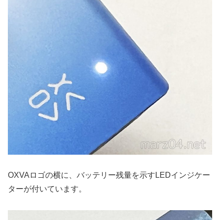
OXVAロゴの横に、バッテリー残量を示すLEDインジケー
ターが付いています。