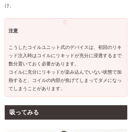
け。
注意
こうしたコイルユニット式のデバイスは、初回のリキ
ッド注入時はコイルにリキッドが充分に浸透するまで
数分置いておく必要があります。
コイルに充分にリキッドが染み込んでいない状態で加
熱すると、コイルの内部が焦げてしまってダメになっ
てしまうことがあります。
吸ってみる