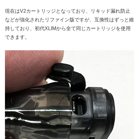
現在はV2カートリッジとなっており、リキッド漏れ防止
などが強化されたリファイン版ですが、互換性はずっと維
持しており、初代XLIMから全て同じカートリッジを使用
できます。