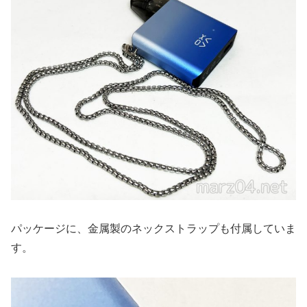
パッケージに、金属製のネックストラップも付属していま
す。