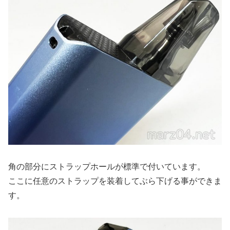
角の部分にストラップホールが標準で付いています。
ここに任意のストラップを装着してぶら下げる事ができま
す。