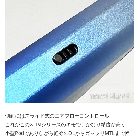
側面にはスライド式のエアフローコントロール、
これがこのXLIMシリーズのキモで、かなり精度が高く、
小型Podでありながら軽めのDLからガッツリMTLまで幅