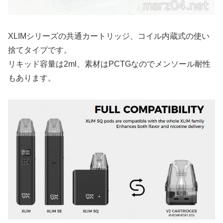
XLIMシリーズの共通カートリッジ、コイル内蔵式の使い
捨てタイプです。
リキッド容量は2ml、素材はPCTGなのでメンソール耐性
もあります。