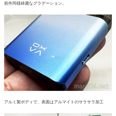
前作同様綺麗なグラデーション。
アルミ製ボディで、表面はアルマイトのサラサラ加工