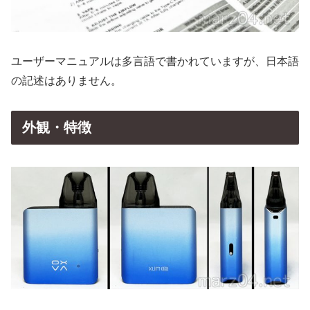
ユーザーマニュアルは多言語で書かれていますが、日本語
の記述はありません。
外観・特徴