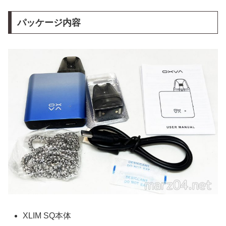
パッケージ内容
XLIM SQ本体