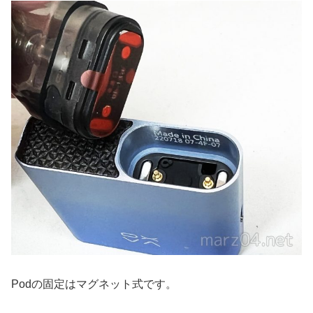
Podの固定はマグネット式です。