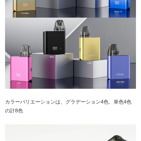
カラーバリエーションは、グラデーション4色、単色4色
の計8色