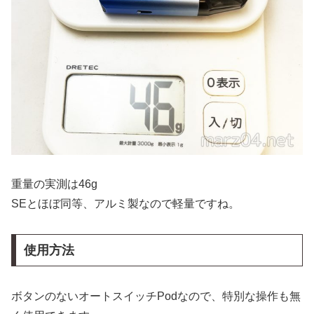
重量の実測は46g
SEとほぼ同等、アルミ製なので軽量ですね。
使用方法
ボタンのないオートスイッチPodなので、特別な操作も無