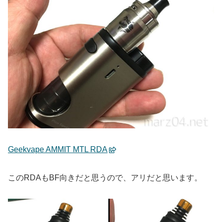
Geekvape AMMIT MTL RDA
このRDAもBF向きだと思うので、アリだと思います。