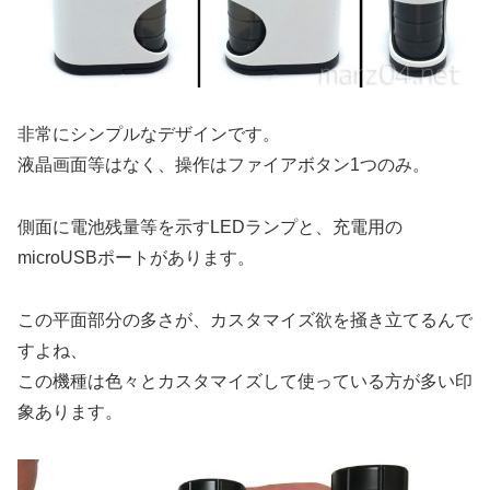
非常にシンプルなデザインです。
液晶画面等はなく、操作はファイアボタン1つのみ。
側面に電池残量等を示すLEDランプと、充電用の
microUSBポートがあります。
この平面部分の多さが、カスタマイズ欲を掻き立てるんで
すよね、
この機種は色々とカスタマイズして使っている方が多い印
象あります。