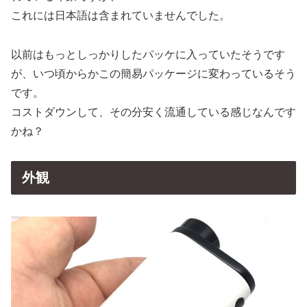
これには日本語は含まれていませんでした。
以前はもっとしっかりしたパッケに入っていたそうです
が、いつ頃からかこの簡易パッケージに変わっているそう
です。
コストダウンして、その分安く流通している感じなんです
かね？
外観