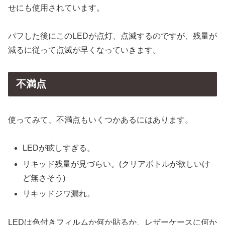
せにも使用されています。
パフした後にこのLEDが点灯、点滅するのですが、残量が
減るに従って点滅が早くなっていきます。
不満点
使ってみて、不満点もいくつかあるにはあります。
LEDが眩しすぎる。
リキッド残量が見づらい。(クリアボトルが欲しいけ
ど無さそう)
リキッドジワ漏れ。
LEDは色付きフィルムか何か貼るか、レザーケースに何か