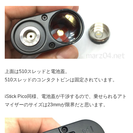
上面は510スレッドと電池蓋。
510スレッドのコンタクトピンは固定されています。
iStick Pico同様、電池蓋が干渉するので、乗せられるアト
マイザーのサイズは23mmが限界だと思います。