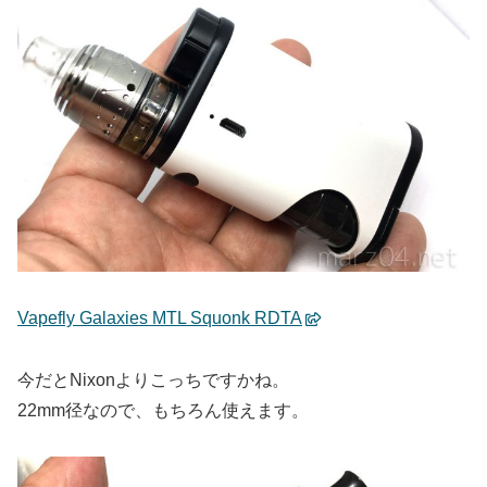
Vapefly Galaxies MTL Squonk RDTA
今だとNixonよりこっちですかね。
22mm径なので、もちろん使えます。