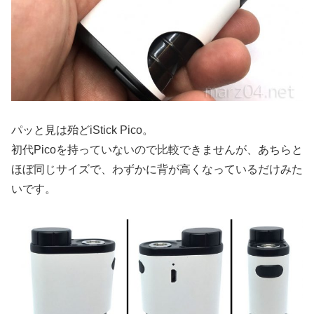
パッと見は殆どiStick Pico。
初代Picoを持っていないので比較できませんが、あちらと
ほぼ同じサイズで、わずかに背が高くなっているだけみた
いです。