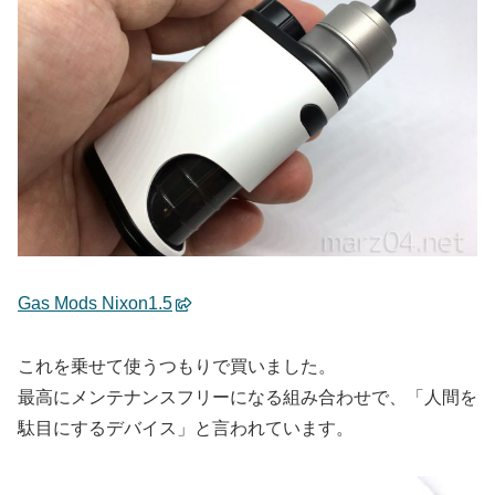
Gas Mods Nixon1.5
これを乗せて使うつもりで買いました。
最高にメンテナンスフリーになる組み合わせで、「人間を
駄目にするデバイス」と言われています。