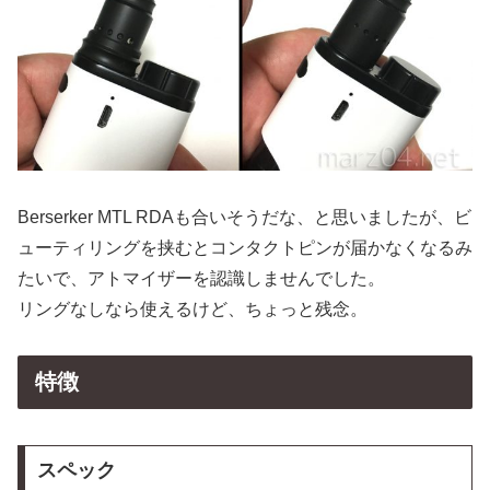
Berserker MTL RDAも合いそうだな、と思いましたが、ビ
ューティリングを挟むとコンタクトピンが届かなくなるみ
たいで、アトマイザーを認識しませんでした。
リングなしなら使えるけど、ちょっと残念。
特徴
スペック