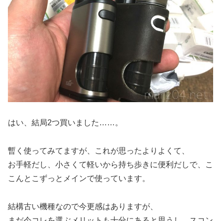
はい、結局2つ買いました……。
暫く使ってみてますが、これが思ったよりよくて、
お手軽だし、小さくて軽いから持ち歩きに便利だしで、こ
こんとこずっとメインで使っています。
結構古い機種なので今更感はありますが、
まだ今コレを選ぶメリットも十分にあると思うし、スコン