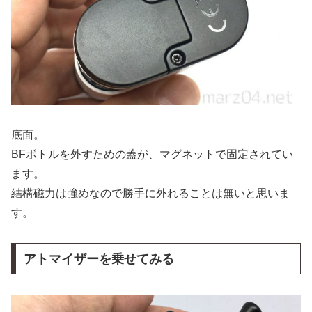
底面。
BFボトルを外すための蓋が、マグネットで固定されてい
ます。
結構磁力は強めなので勝手に外れることは無いと思いま
す。
アトマイザーを乗せてみる