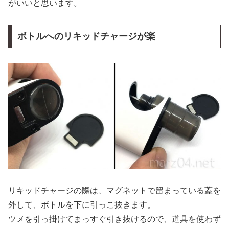
がいいと思います。
ボトルへのリキッドチャージが楽
リキッドチャージの際は、マグネットで留まっている蓋を
外して、ボトルを下に引っこ抜きます。
ツメを引っ掛けてまっすぐ引き抜けるので、道具を使わず