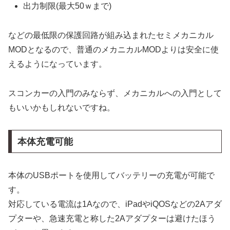
出力制限(最大50ｗまで)
などの最低限の保護回路が組み込まれたセミメカニカル
MODとなるので、普通のメカニカルMODよりは安全に使
えるようになっています。
スコンカーの入門のみならず、メカニカルへの入門として
もいいかもしれないですね。
本体充電可能
本体のUSBポートを使用してバッテリーの充電が可能で
す。
対応している電流は1Aなので、iPadやiQOSなどの2Aアダ
プターや、急速充電と称した2Aアダプターは避けたほう