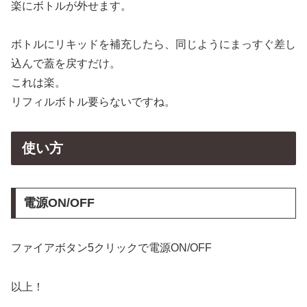
楽にボトルが外せます。
ボトルにリキッドを補充したら、同じようにまっすぐ差し
込んで蓋を戻すだけ。
これは楽。
リフィルボトル要らないですね。
使い方
電源ON/OFF
ファイアボタン5クリックで電源ON/OFF
以上！