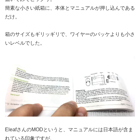
簡素な小さい紙箱に、本体とマニュアルが押し込んである
だけ。
箱のサイズもギリッギリで、ワイヤーのパッケよりも小さ
いレベルでした。
EleafさんのMODというと、マニュアルには日本語が含ま
れている印象ですが、