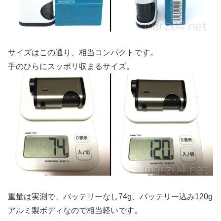
サイズはこの通り、相当コンパクトです。
手のひらにスッポリ収まるサイズ。
重量は実測で、バッテリーなし74g、バッテリー込み120g
アルミ製ボディなので相当軽いです。