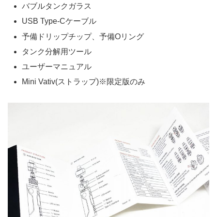
バブルタンクガラス
USB Type-Cケーブル
予備ドリップチップ、予備Oリング
タンク分解用ツール
ユーザーマニュアル
Mini Vativ(ストラップ)※限定版のみ