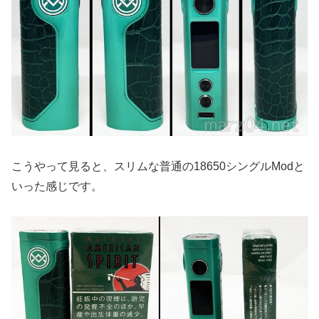
こうやって見ると、スリムな普通の18650シングルModと
いった感じです。