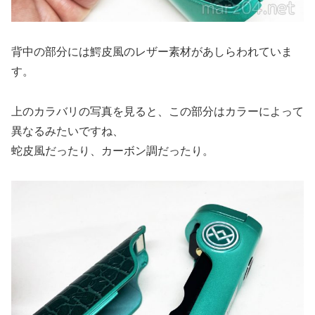
背中の部分には鰐皮風のレザー素材があしらわれていま
す。
上のカラバリの写真を見ると、この部分はカラーによって
異なるみたいですね、
蛇皮風だったり、カーボン調だったり。