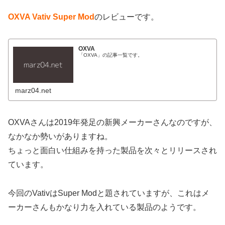
OXVA Vativ Super Mod
のレビューです。
OXVA
「OXVA」の記事一覧です。
marz04.net
OXVAさんは2019年発足の新興メーカーさんなのですが、
なかなか勢いがありますね。
ちょっと面白い仕組みを持った製品を次々とリリースされ
ています。
今回のVativはSuper Modと題されていますが、これはメ
ーカーさんもかなり力を入れている製品のようです。