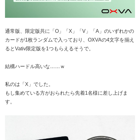
通常版、限定版共に「O」「X」「V」「A」のいずれかの
カードが1枚ランダムで入っており、OXVAの4文字を揃え
るとVativ限定版を1つもらえるそうで。
結構ハードル高いな……ｗ
私のは「X」でした。
もし集めている方がおられたら先着1名様に差し上げま
す。