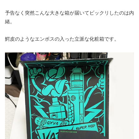
予告なく突然こんな大きな箱が届いてビックリしたのは内
緒。
鰐皮のようなエンボスの入った立派な化粧箱です。