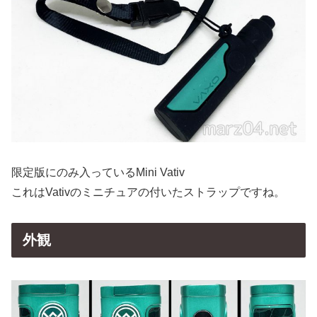
限定版にのみ入っているMini Vativ
これはVativのミニチュアの付いたストラップですね。
外観