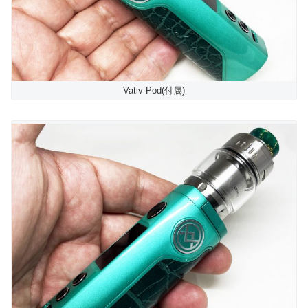
Vativ Pod(付属)