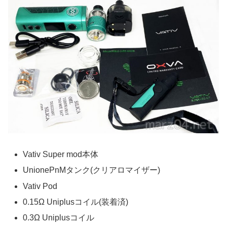
Vativ Super mod本体
UnionePnMタンク(クリアロマイザー)
Vativ Pod
0.15Ω Uniplusコイル(装着済)
0.3Ω Uniplusコイル