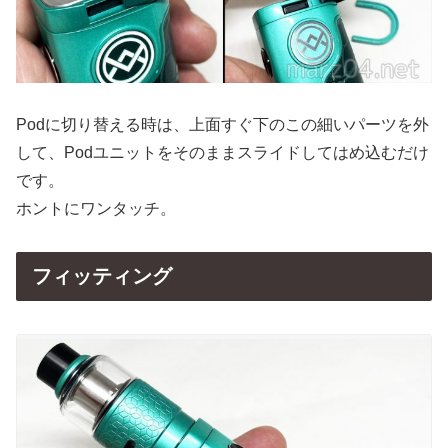
Podに切り替える時は、上面すぐ下のこの細いパーツを外
して、Podユニットをそのままスライドしてはめ込むだけ
です。
ホントにワンタッチ。
フィッティング