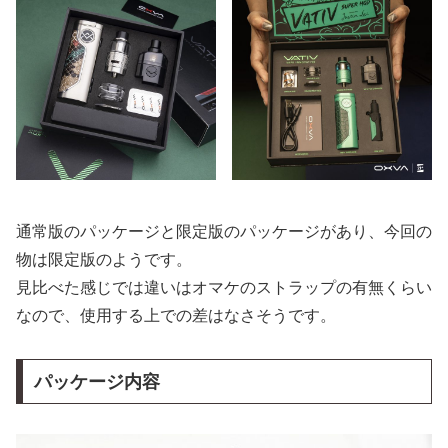
通常版のパッケージと限定版のパッケージがあり、今回の
物は限定版のようです。
見比べた感じでは違いはオマケのストラップの有無くらい
なので、使用する上での差はなさそうです。
パッケージ内容