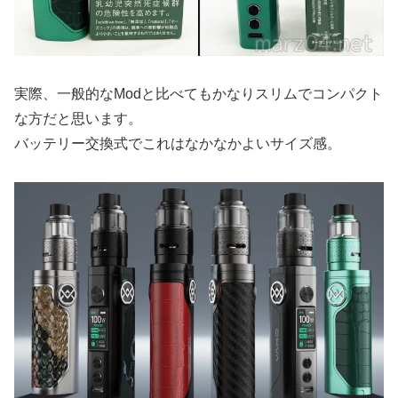
実際、一般的なModと比べてもかなりスリムでコンパクト
な方だと思います。
バッテリー交換式でこれはなかなかよいサイズ感。