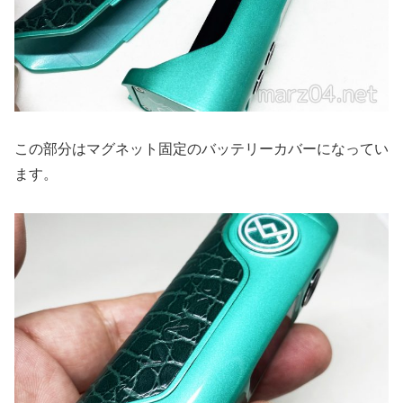
この部分はマグネット固定のバッテリーカバーになってい
ます。