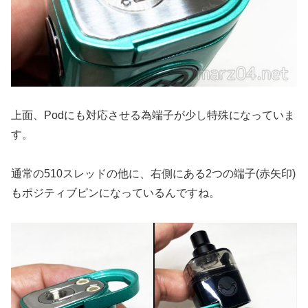
上面、Podにも対応させる為端子が少し特殊になっていま
す。
通常の510スレッドの他に、右側にある2つの端子(赤矢印)
もポジティブピンになっているんですね。