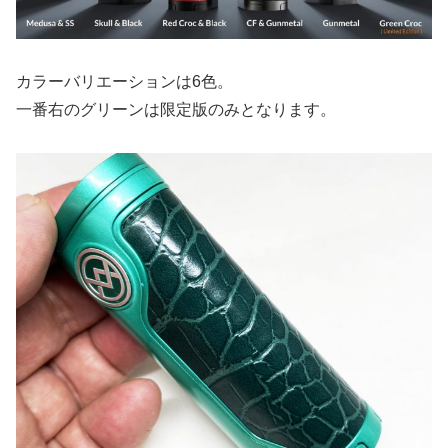
カラーバリエーションは6色。
一番右のグリーンは限定版のみとなります。