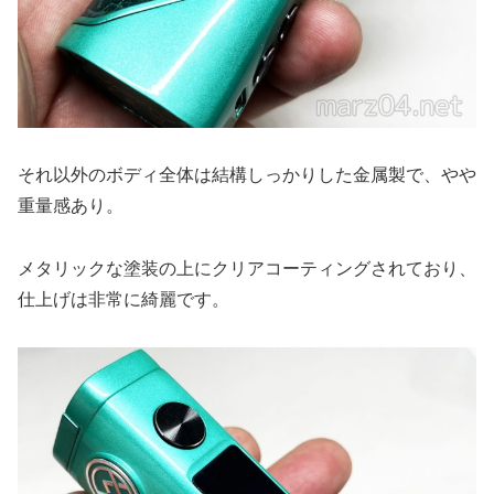
それ以外のボディ全体は結構しっかりした金属製で、やや
重量感あり。
メタリックな塗装の上にクリアコーティングされており、
仕上げは非常に綺麗です。