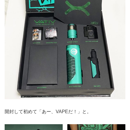
開封して初めて「あー、VAPEだ！」と。