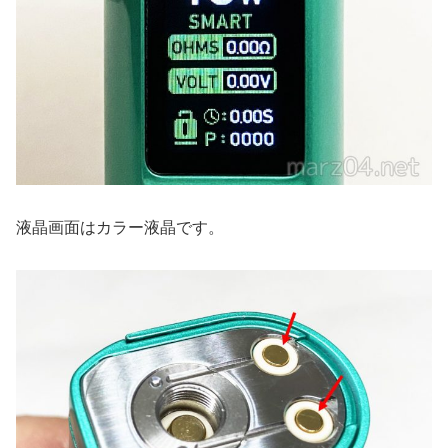
液晶画面はカラー液晶です。