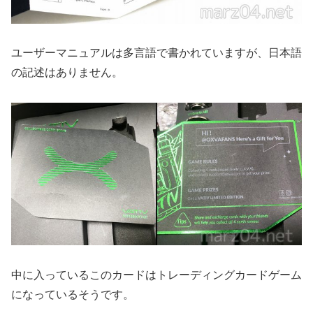
ユーザーマニュアルは多言語で書かれていますが、日本語
の記述はありません。
中に入っているこのカードはトレーディングカードゲーム
になっているそうです。