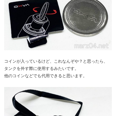
コインが入っているけど、これなんぞや？と思ったら、
タンクを外す際に使用するみたいです。
他のコインなどでも代用できると思います。