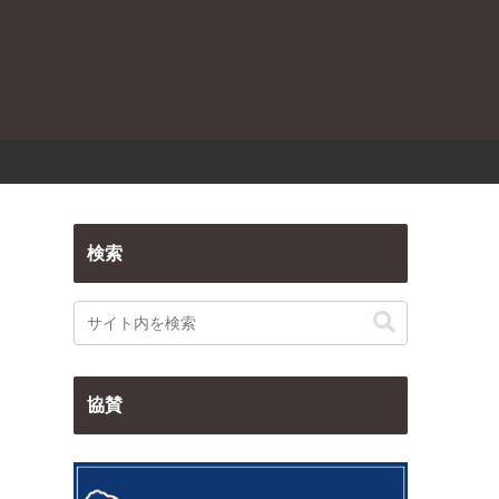
検索
協賛