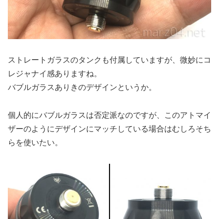
ストレートガラスのタンクも付属していますが、微妙にコ
レジャナイ感ありますね。
バブルガラスありきのデザインというか。
個人的にバブルガラスは否定派なのですが、このアトマイ
ザーのようにデザインにマッチしている場合はむしろそち
らを使いたい。