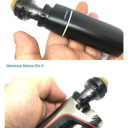
Vaporesso Armour Pro