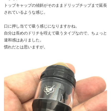
トップキャップの傾斜がそのままドリップチップまで延長
されているような感じ。
口に押し当てて吸う感じになりますかね。
自分は長めのドリチを咥えて吸うタイプなので、ちょっと
違和感はありました。
慣れだとは思いますが。