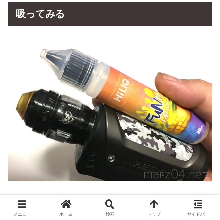
吸ってみる
吸ってみます。
メニュー
ホーム
検索
トップ
サイドバー