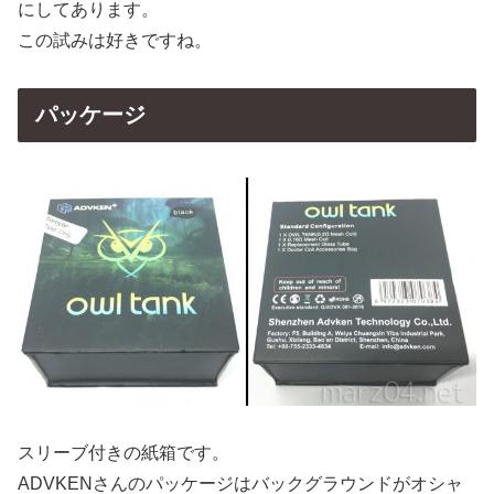
にしてあります。
この試みは好きですね。
パッケージ
スリーブ付きの紙箱です。
ADVKENさんのパッケージはバックグラウンドがオシャ