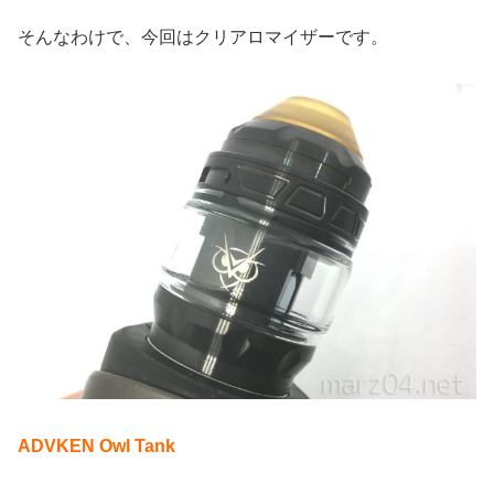
そんなわけで、今回はクリアロマイザーです。
ADVKEN Owl Tank