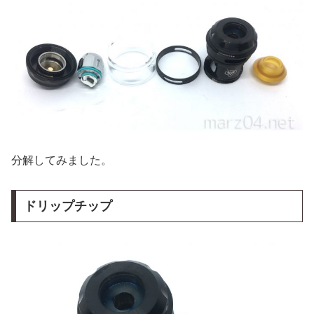
分解してみました。
ドリップチップ