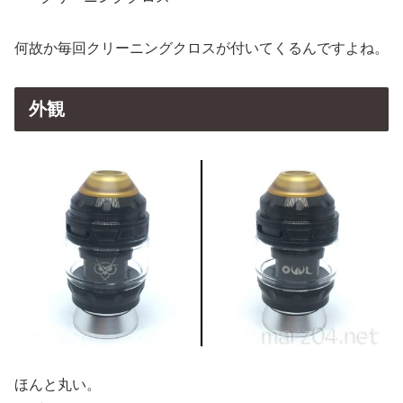
何故か毎回クリーニングクロスが付いてくるんですよね。
外観
ほんと丸い。