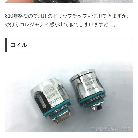
810規格なので汎用のドリップチップも使用できますが、
やはりコレジャナイ感が出てきてしまいますね…。
コイル