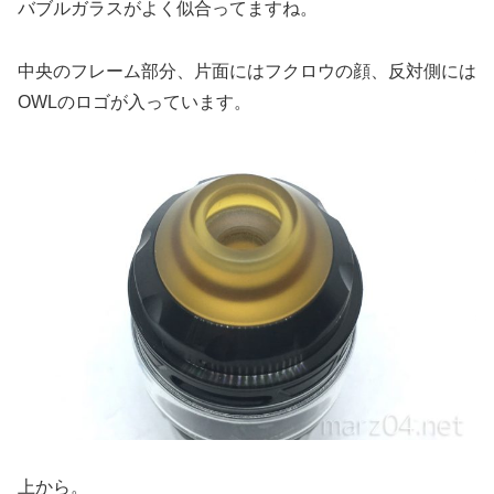
バブルガラスがよく似合ってますね。
中央のフレーム部分、片面にはフクロウの顔、反対側には
OWLのロゴが入っています。
上から。