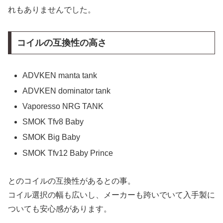
れもありませんでした。
コイルの互換性の高さ
ADVKEN manta tank
ADVKEN dominator tank
Vaporesso NRG TANK
SMOK Tfv8 Baby
SMOK Big Baby
SMOK Tfv12 Baby Prince
とのコイルの互換性があるとの事。
コイル選択の幅も広いし、メーカーも跨いでいて入手製に
ついても安心感があります。