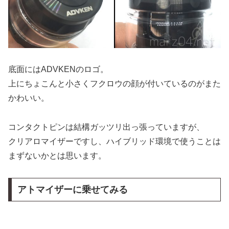
底面にはADVKENのロゴ。
上にちょこんと小さくフクロウの顔が付いているのがまた
かわいい。
コンタクトピンは結構ガッツリ出っ張っていますが、
クリアロマイザーですし、ハイブリッド環境で使うことは
まずないかとは思います。
アトマイザーに乗せてみる