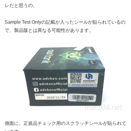
レだと思うの。
Sample Test Onlyの記載が入ったシールが貼られているの
で、製品版とは異なる可能性があります。
側面に、正規品チェック用のスクラッチシールが貼られて