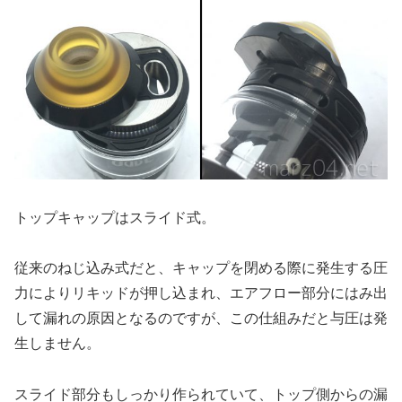
トップキャップはスライド式。
従来のねじ込み式だと、キャップを閉める際に発生する圧
力によりリキッドが押し込まれ、エアフロー部分にはみ出
して漏れの原因となるのですが、この仕組みだと与圧は発
生しません。
スライド部分もしっかり作られていて、トップ側からの漏