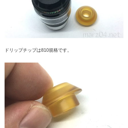
ドリップチップは810規格です。