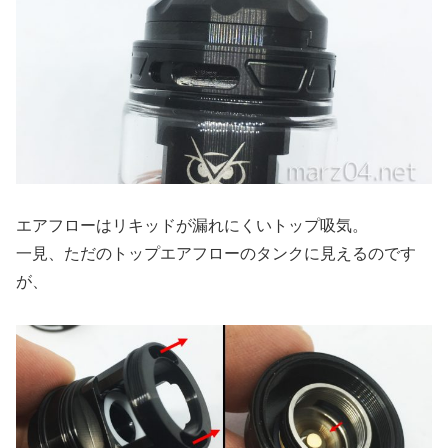
エアフローはリキッドが漏れにくいトップ吸気。
一見、ただのトップエアフローのタンクに見えるのです
が、