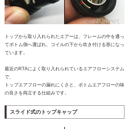
トップから取り入れられたエアーは、フレームの中を通っ
てボトム側へ運ばれ、コイルの下から吹き付ける形になっ
ています。
最近のRTAによく取り入れられているエアフローシステム
で、
トップエアフローの漏れにくさと、ボトムエアフローの味
の良さを両立する仕組みです。
スライド式のトップキャップ