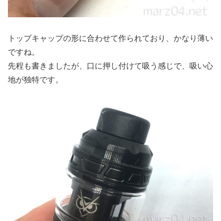
トップキャップの形に合わせて作られており、かなり薄い
ですね。
先程も書きましたが、口に押し付けて吸う感じで、吸い心
地が独特です。