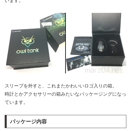
います。
スリーブを外すと、これまたかわいいロゴ入りの箱。
時計とかアクセサリーの箱みたいなパッケージングになっ
ています。
パッケージ内容