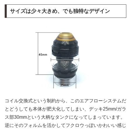
サイズは少々大きめ、でも独特なデザイン
コイル交換式という制約から、このエアフローシステムだ
とどうしても本体が肥大化してしまい、デッキ25mm/ガラ
ス部30mmという大柄なタンクになってしまっています。
逆にそのフォルムを活かしてフクロウっぽいかわいい感じ