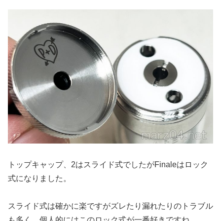
トップキャップ、2はスライド式でしたがFinaleはロック
式になりました。
スライド式は確かに楽ですがズレたり漏れたりのトラブル
も多く、個人的にはこのロック式が一番好きですね。