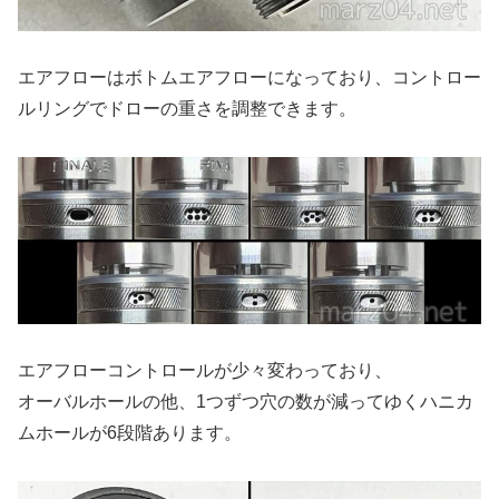
エアフローはボトムエアフローになっており、コントロー
ルリングでドローの重さを調整できます。
エアフローコントロールが少々変わっており、
オーバルホールの他、1つずつ穴の数が減ってゆくハニカ
ムホールが6段階あります。