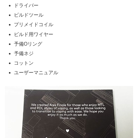
ドライバー
ビルドツール
プリメイドコイル
ビルド用ワイヤー
予備Oリング
予備ネジ
コットン
ユーザーマニュアル