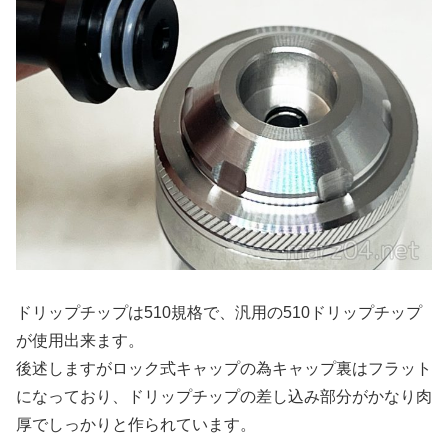
ドリップチップは510規格で、汎用の510ドリップチップ
が使用出来ます。
後述しますがロック式キャップの為キャップ裏はフラット
になっており、ドリップチップの差し込み部分がかなり肉
厚でしっかりと作られています。