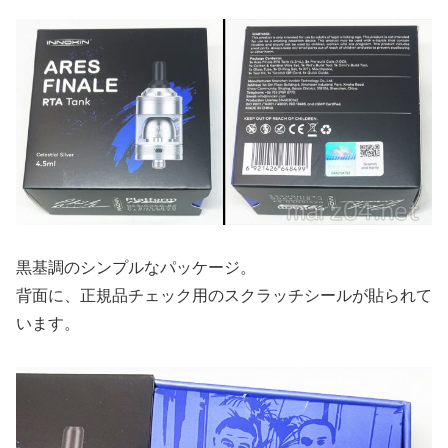
黒基調のシンプルなパッケージ。
背面に、正規品チェック用のスクラッチシールが貼られて
います。