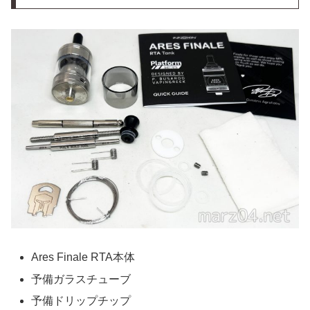
Ares Finale RTA本体
予備ガラスチューブ
予備ドリップチップ