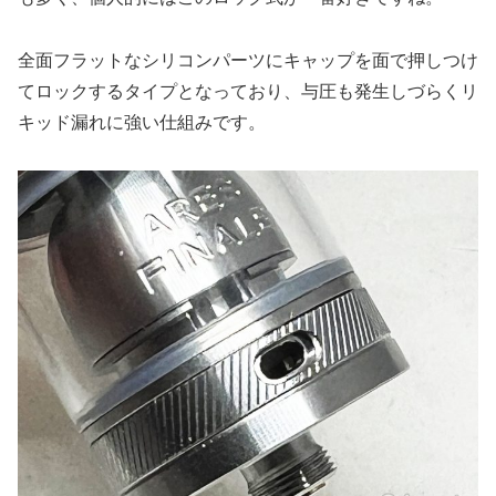
全面フラットなシリコンパーツにキャップを面で押しつけ
てロックするタイプとなっており、与圧も発生しづらくリ
キッド漏れに強い仕組みです。