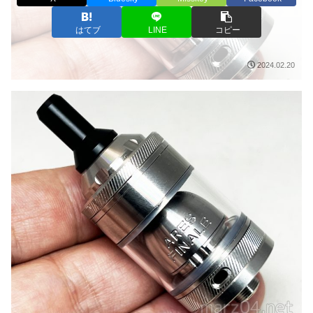
はてブ
LINE
コピー
2024.02.20