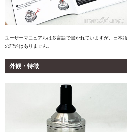
ユーザーマニュアルは多言語で書かれていますが、日本語
の記述はありません。
外観・特徴