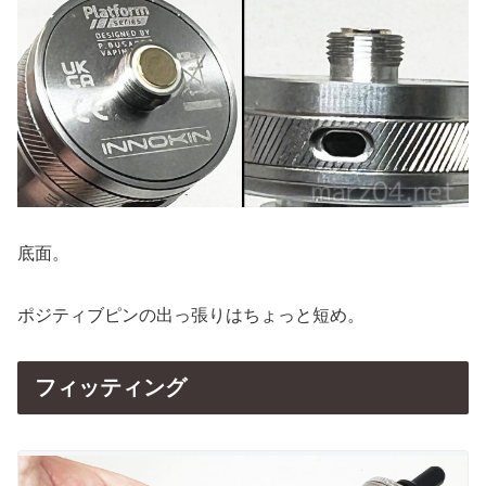
底面。
ポジティブピンの出っ張りはちょっと短め。
フィッティング