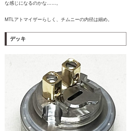
な感じになるのかな……。
MTLアトマイザーらしく、チムニーの内径は細め。
デッキ