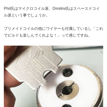
Phil氏はマイクロコイル派、Dimitris氏はスペースドコイ
ル派という事でしょうか。
プリメイドコイルの他にワイヤーも付属しているし「これ
でビルドも楽しんでくれよな！」って感じですね。