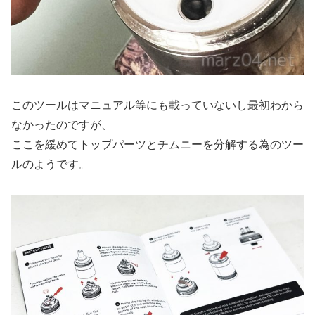
このツールはマニュアル等にも載っていないし最初わから
なかったのですが、
ここを緩めてトップパーツとチムニーを分解する為のツー
ルのようです。