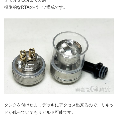
標準的なRTAのパーツ構成です。
タンクを付けたままデッキにアクセス出来るので、リキッ
ドが残っていてもリビルド可能です。