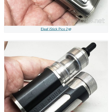
Eleaf iStick Pico 2