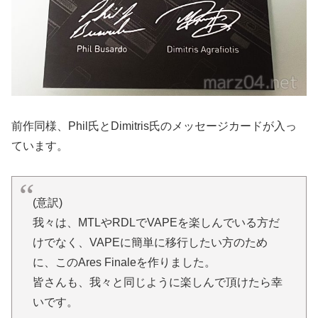
前作同様、Phil氏とDimitris氏のメッセージカードが入っ
ています。
(意訳)
我々は、MTLやRDLでVAPEを楽しんでいる方だ
けでなく、VAPEに簡単に移行したい方のため
に、このAres Finaleを作りました。
皆さんも、我々と同じように楽しんで頂けたら幸
いです。