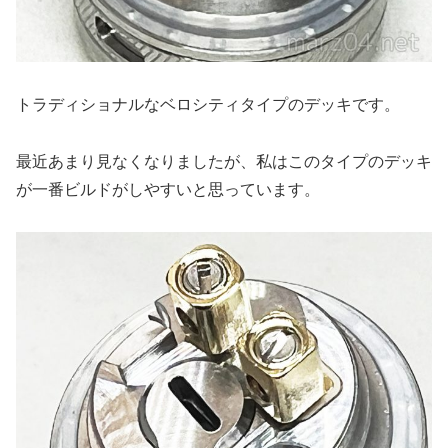
トラディショナルなベロシティタイプのデッキです。
最近あまり見なくなりましたが、私はこのタイプのデッキ
が一番ビルドがしやすいと思っています。