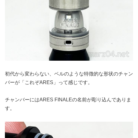
初代から変わらない、ベルのような特徴的な形状のチャン
バーが「これぞARES」って感じです。
チャンバーにはARES FINALEの名前が彫り込んでありま
す。