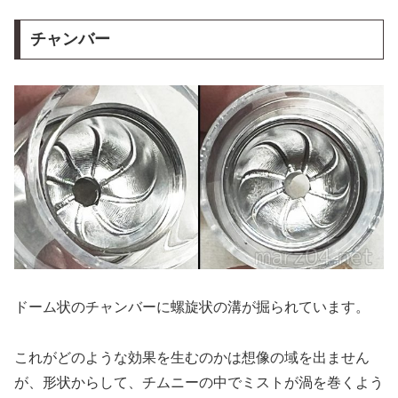
チャンバー
ドーム状のチャンバーに螺旋状の溝が掘られています。
これがどのような効果を生むのかは想像の域を出ません
が、形状からして、チムニーの中でミストが渦を巻くよう