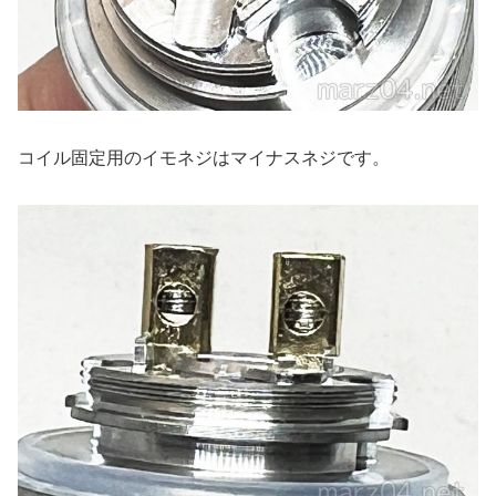
コイル固定用のイモネジはマイナスネジです。