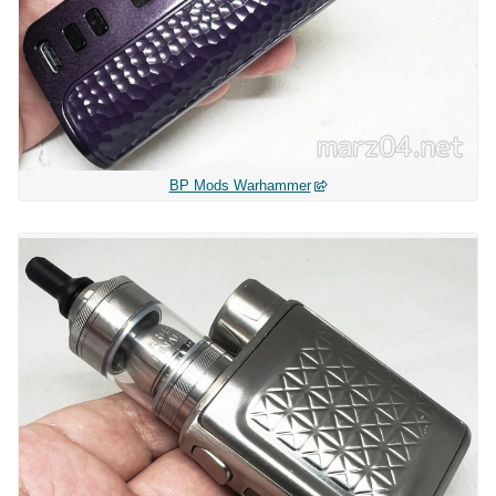
BP Mods Warhammer